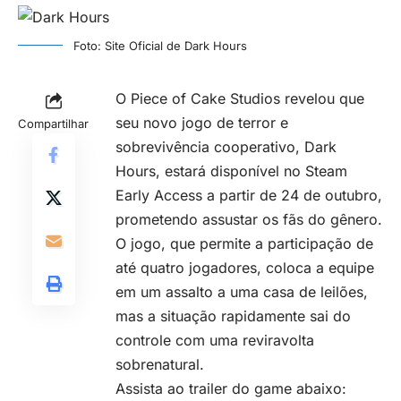
Foto: Site Oficial de Dark Hours
O Piece of Cake Studios revelou que
seu novo jogo de terror e
Compartilhar
sobrevivência
cooperativo, Dark
Hours, estará disponível no Steam
Early Access a partir de 24 de outubro,
prometendo assustar os fãs do gênero.
O jogo, que permite a participação de
até quatro jogadores, coloca a equipe
em um assalto a uma casa de leilões,
mas a situação rapidamente sai do
controle com uma reviravolta
sobrenatural.
Assista ao trailer do game abaixo: