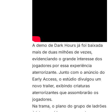
A demo de Dark Hours já foi baixada
mais de duas milhões de vezes,
evidenciando o grande interesse dos
jogadores por essa experiência
aterrorizante. Junto com o anúncio do
Early Access, o estúdio divulgou um
novo trailer, exibindo criaturas
aterrorizantes que assombrarão os
jogadores.
Na trama, o plano do grupo de ladrões