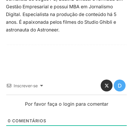
Gestão Empresarial e possui MBA em Jornalismo
Digital. Especialista na produção de conteúdo há 5
anos. É apaixonada pelos filmes do Studio Ghibli e
astronauta do Astroneer.
Inscrever-se
Por favor faça o login para comentar
0
COMENTÁRIOS