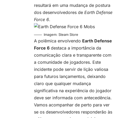
resultará em uma mudança de postura
dos desenvolvedores de
Earth Defense
Force 6
.
Imagem: Steam Store
A polêmica envolvendo
Earth Defense
Force 6
destaca a importância da
comunicação clara e transparente com
a comunidade de jogadores. Este
incidente pode servir de lição valiosa
para futuros lançamentos, deixando
claro que qualquer mudança
significativa na experiência do jogador
deve ser informada com antecedência.
Vamos acompanhar de perto para ver
se os desenvolvedores responderão às