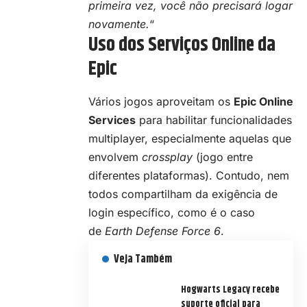
primeira vez, você não precisará logar
novamente.
“
Uso dos Serviços Online da
Epic
Vários jogos aproveitam os
Epic Online
Services
para habilitar funcionalidades
multiplayer, especialmente aquelas que
envolvem
crossplay
(jogo entre
diferentes plataformas). Contudo, nem
todos compartilham da exigência de
login específico, como é o caso
de
Earth Defense Force 6
.
Veja Também
Hogwarts Legacy recebe
suporte oficial para