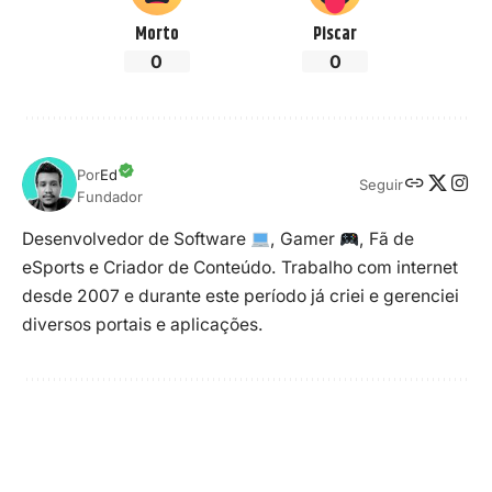
Morto
Piscar
0
0
Por
Ed
Seguir
Fundador
Desenvolvedor de Software
, Gamer
, Fã de
eSports e Criador de Conteúdo. Trabalho com internet
desde 2007 e durante este período já criei e gerenciei
diversos portais e aplicações.