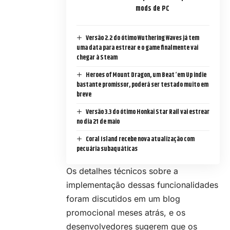
mods de PC
Versão 2.2 do ótimo Wuthering Waves já tem
uma data para estrear e o game finalmente vai
chegar à Steam
Heroes of Mount Dragon, um Beat ‘em Up indie
bastante promissor, poderá ser testado muito em
breve
Versão 3.3 do ótimo Honkai Star Rail vai estrear
no dia 21 de maio
Coral Island recebe nova atualização com
pecuária subaquáticas
Os detalhes técnicos sobre a
implementação dessas funcionalidades
foram discutidos em um blog
promocional meses atrás, e os
desenvolvedores sugerem que os