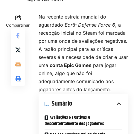
Na recente estreia mundial do
aguardado
Earth Defense Force 6
, a
Compartilhar
recepção inicial
no Steam foi marcada
por uma onda de avaliações negativas.
A razão principal para as críticas
severas é a necessidade de criar e usar
uma
conta Epic Games
para jogar
online, algo que não foi
adequadamente comunicado aos
jogadores antes do lançamento.
Sumário
Avaliações Negativas e
Descontentamento dos Jogadores