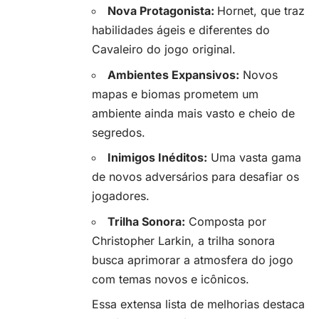
Nova Protagonista:
Hornet, que traz
habilidades ágeis e diferentes do
Cavaleiro do jogo original.
Ambientes Expansivos:
Novos
mapas e biomas prometem um
ambiente ainda mais vasto e cheio de
segredos.
Inimigos Inéditos:
Uma vasta gama
de novos adversários para desafiar os
jogadores.
Trilha Sonora:
Composta por
Christopher Larkin, a trilha sonora
busca aprimorar a atmosfera do jogo
com temas novos e icônicos.
Essa extensa lista de melhorias destaca