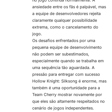
no jogo continua normalmente. A
ansiedade entre os fãs é palpável, mas
a equipe de desenvolvedores rejeita
claramente qualquer possibilidade
extrema, como o cancelamento do
jogo.
Os desafios enfrentados por uma
pequena equipe de desenvolvimento
não podem ser subestimados,
especialmente quando se trabalha em
uma sequência tão aguardada. A
pressão para entregar com sucesso
Hollow Knight: Silksong é enorme, mas
também é uma oportunidade para a
Team Cherry mostrar novamente por
que eles são altamente respeitados no
cenário de jogos independentes.