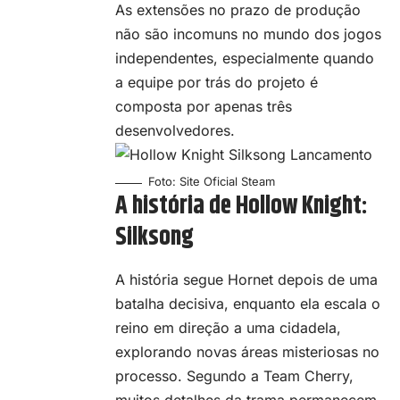
As extensões no prazo de produção
não são incomuns no mundo dos
jogos
independentes
, especialmente quando
a equipe por trás do projeto é
composta por apenas três
desenvolvedores.
Foto: Site Oficial Steam
A história de Hollow Knight:
Silksong
A história segue Hornet depois de uma
batalha decisiva, enquanto ela escala o
reino em direção a uma cidadela,
explorando novas áreas misteriosas no
processo. Segundo a Team Cherry,
muitos detalhes da trama permanecem