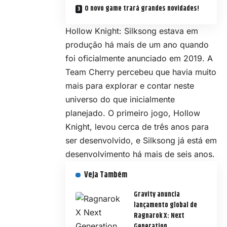
O novo game trará grandes novidades!
Hollow Knight: Silksong estava em
produção há mais de um ano quando
foi oficialmente anunciado em 2019. A
Team Cherry percebeu que havia muito
mais para explorar e contar neste
universo do que inicialmente
planejado. O primeiro jogo, Hollow
Knight, levou cerca de três anos para
ser desenvolvido, e Silksong já está em
desenvolvimento há mais de seis anos.
Veja Também
Gravity anuncia
lançamento global de
Ragnarok X: Next
Generation