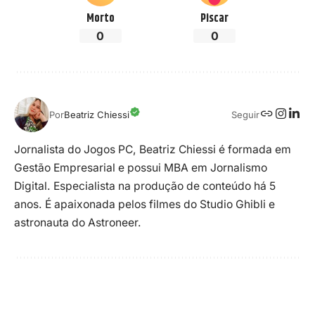
Morto
Piscar
0
0
Seguir
Por
Beatriz Chiessi
Jornalista do Jogos PC, Beatriz Chiessi é formada em
Gestão Empresarial e possui MBA em Jornalismo
Digital. Especialista na produção de conteúdo há 5
anos. É apaixonada pelos filmes do Studio Ghibli e
astronauta do Astroneer.