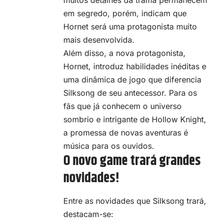
em segredo, porém, indicam que
Hornet será uma protagonista muito
mais desenvolvida.
Além disso, a nova protagonista,
Hornet, introduz habilidades inéditas e
uma dinâmica de jogo que diferencia
Silksong de seu antecessor. Para os
fãs que já conhecem o universo
sombrio e intrigante de Hollow Knight,
a promessa de novas aventuras é
música para os ouvidos.
O novo game trará grandes
novidades!
Entre as novidades que Silksong trará,
destacam-se: