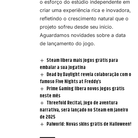
o esforço do estúdio independente em
criar uma experiência rica e inovadora,
refletindo o crescimento natural que o
projeto sofreu desde seu início.
Aguardamos novidades sobre a data
de lançamento do jogo.
Steam libera mais jogos grátis para
embalar a sua jogatina
Dead by Daylight revela colaboração com o
famoso Five Nights at Freddy’s
Prime Gaming libera novos jogos grátis
neste mês
Threefold Recital, jogo de aventura
narrativa, será lançado no Steam em janeiro
de 2025
Palworld: Novas skins grátis de Halloween!