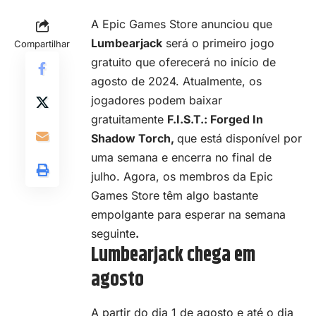
A
Epic Games Store
anunciou que
Lumbearjack
será o primeiro jogo
Compartilhar
gratuito que oferecerá no início de
agosto de 2024. Atualmente, os
jogadores podem baixar
gratuitamente
F.I.S.T.: Forged In
Shadow Torch
,
que está disponível por
uma semana e encerra no final de
julho. Agora, os membros da Epic
Games Store têm algo bastante
empolgante para esperar na semana
seguinte
.
Lumbearjack chega em
agosto
A partir do dia 1 de agosto e até o dia