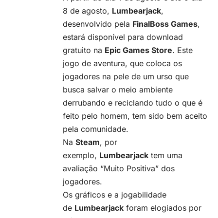
8 de agosto,
Lumbearjack
,
desenvolvido pela
FinalBoss Games
,
estará disponível para download
gratuito na
Epic Games Store
. Este
jogo de aventura, que coloca os
jogadores na pele de um urso que
busca salvar o meio ambiente
derrubando e reciclando tudo o que é
feito pelo homem, tem sido bem aceito
pela comunidade.
Na
Steam
, por
exemplo,
Lumbearjack
tem uma
avaliação “Muito Positiva” dos
jogadores.
Os gráficos e a jogabilidade
de
Lumbearjack
foram elogiados por