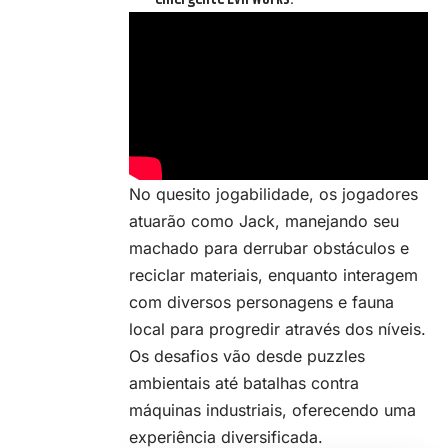
No quesito jogabilidade, os jogadores
atuarão como Jack, manejando seu
machado para derrubar obstáculos e
reciclar materiais, enquanto interagem
com diversos personagens e fauna
local para progredir através dos níveis.
Os desafios vão desde puzzles
ambientais até batalhas contra
máquinas industriais, oferecendo uma
experiência diversificada.