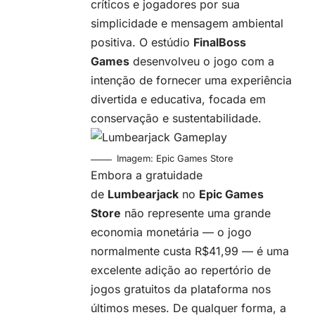
críticos e jogadores por sua
simplicidade e mensagem ambiental
positiva. O estúdio
FinalBoss
Games
desenvolveu o jogo com a
intenção de fornecer uma experiência
divertida e educativa, focada em
conservação e sustentabilidade.
Imagem: Epic Games Store
Embora a gratuidade
de
Lumbearjack
no
Epic Games
Store
não represente uma grande
economia monetária — o jogo
normalmente custa R$41,99 — é uma
excelente adição ao repertório de
jogos gratuitos da plataforma nos
últimos meses. De qualquer forma, a