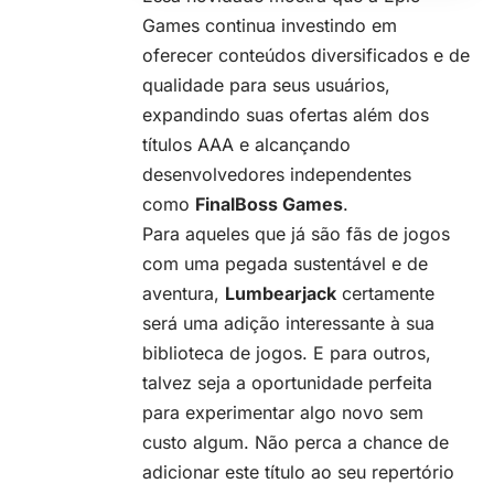
Games continua investindo em
oferecer conteúdos diversificados e de
qualidade para seus usuários,
expandindo suas ofertas além dos
títulos AAA e alcançando
desenvolvedores independentes
como
FinalBoss Games
.
Para aqueles que já são fãs de jogos
com uma pegada sustentável e de
aventura,
Lumbearjack
certamente
será uma adição interessante à sua
biblioteca de jogos. E para outros,
talvez seja a oportunidade perfeita
para experimentar algo novo sem
custo algum. Não perca a chance de
adicionar este título ao seu repertório