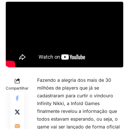
Fazendo a alegria dos mais de 30
milhões de players que já se
Compartilhar
cadastraram para curtir o vindouro
Infinity Nikki, a Infold Games
finalmente revelou a informação que
todos estavam esperando, ou seja, o
game vai ser lançado de forma oficial