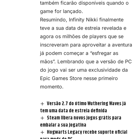
também ficarão disponíveis quando o
game for lançado.
Resumindo, Infinity Nikki finalmente
teve a sua data de estreia revelada e
agora os milhões de players que se
inscreveram para aproveitar a aventura
já podem começar a “esfregar as
mãos”. Lembrando que a versão de PC
do jogo vai ser uma exclusividade da
Epic Games Store
nesse primeiro
momento.
Versão 2.7 do ótimo Wuthering Waves já
tem uma data de estreia definida
Steam libera novos jogos grátis para
embalar a sua jogatina
Hogwarts Legacy recebe suporte oficial