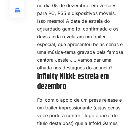
no dia 05 de dezembro, em versões
para PC, PS5 e dispositivos móveis.
Isso mesmo! A data de estreia do
aguardado game foi confirmada e os
devs ainda revelaram um trailer
especial, que apresentou belas cenas e
uma música-tema gravada pela famosa
cantora Jessie J… vamos dar uma
olhada nos destaques do anúncio?
Infinity Nikki: estreia em
dezembro
Foi com o apoio de um press release e
um trailer impressionante (cujas cenas
você poderá conferir logo abaixo do
título deste post) que a Infold Games