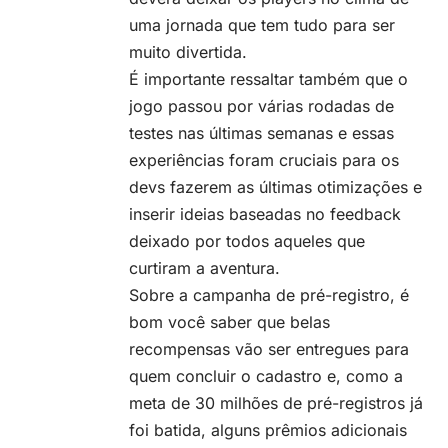
uma jornada que tem tudo para ser
muito divertida.
É importante ressaltar também que o
jogo passou por várias rodadas de
testes nas últimas semanas e essas
experiências foram cruciais para os
devs fazerem as últimas otimizações e
inserir ideias baseadas no feedback
deixado por todos aqueles que
curtiram a aventura.
Sobre a campanha de pré-registro, é
bom você saber que belas
recompensas vão ser entregues para
quem concluir o cadastro e, como a
meta de 30 milhões de pré-registros já
foi batida, alguns prêmios adicionais