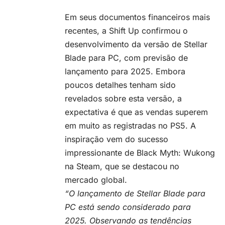
Em seus documentos financeiros mais
recentes, a Shift Up confirmou o
desenvolvimento da versão de Stellar
Blade para PC, com previsão de
lançamento para 2025. Embora
poucos detalhes tenham sido
revelados sobre esta versão, a
expectativa é que as vendas superem
em muito as registradas no PS5. A
inspiração vem do sucesso
impressionante de Black Myth: Wukong
na Steam, que se destacou no
mercado global.
“O lançamento de Stellar Blade para
PC está sendo considerado para
2025. Observando as tendências