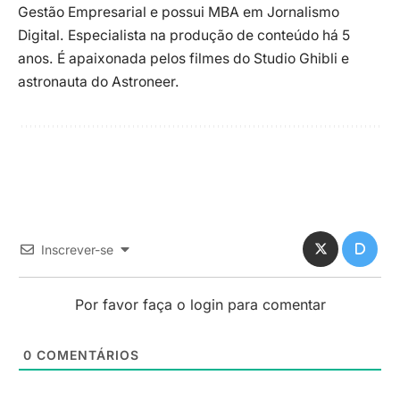
Gestão Empresarial e possui MBA em Jornalismo
Digital. Especialista na produção de conteúdo há 5
anos. É apaixonada pelos filmes do Studio Ghibli e
astronauta do Astroneer.
Inscrever-se
Por favor faça o login para comentar
0
COMENTÁRIOS