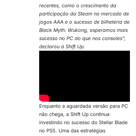
recentes, como o crescimento da
participação da Steam no mercado de
jogos
AAA
e o sucesso de bilheteria de
Black Myth: Wukong, esperamos mais
sucesso no PC do que nos consoles”,
declarou a Shift Up.
Enquanto a aguardada versão para PC
não chega, a Shift Up continua
investindo no sucesso do Stellar Blade
no PS5. Uma das estratégias