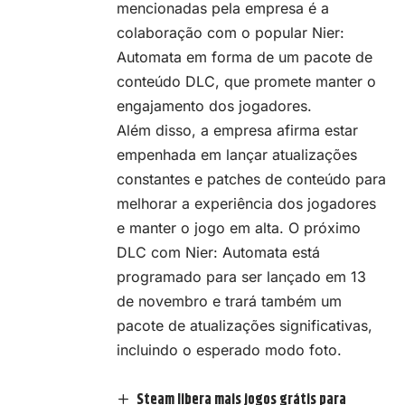
mencionadas pela empresa é a
colaboração com o popular Nier:
Automata em forma de um pacote de
conteúdo DLC, que promete manter o
engajamento dos jogadores.
Além disso, a empresa afirma estar
empenhada em lançar atualizações
constantes e patches de conteúdo para
melhorar a experiência dos jogadores
e manter o jogo em alta. O próximo
DLC com Nier: Automata está
programado para ser lançado em 13
de novembro e trará também um
pacote de atualizações significativas,
incluindo o esperado modo foto.
Steam libera mais jogos grátis para