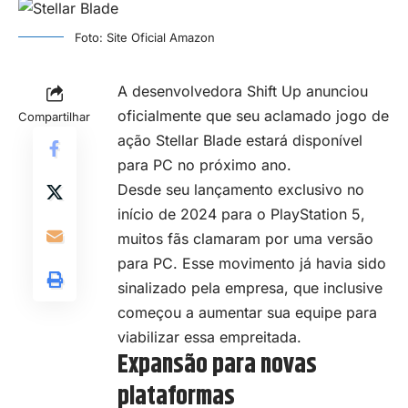
Foto: Site Oficial Amazon
A desenvolvedora Shift Up anunciou
oficialmente que seu aclamado jogo de
Compartilhar
ação Stellar Blade estará disponível
para PC no próximo ano.
Desde seu lançamento exclusivo no
início de 2024 para o PlayStation 5,
muitos fãs clamaram por uma versão
para PC. Esse movimento já havia sido
sinalizado pela empresa, que inclusive
começou a aumentar sua equipe para
viabilizar essa empreitada.
Expansão para novas
plataformas