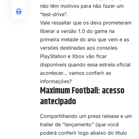
não têm motivos para não fazer um
“test-drive”.
Vale ressaltar que os devs prometeram
liberar a versão 1.0 do game na
primeira metade do ano que vem e as
versões destinadas aos consoles
PlayStation e Xbox vão ficar
disponíveis quando essa estreia oficial
acontecer… vamos conferir as
informações?
Maximum Football: acesso
antecipado
Compartilhando um press release e um
trailer de “lançamento” (que você
poderá conferir logo abaixo do título