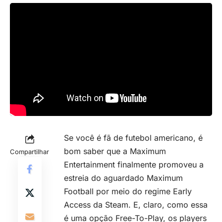
Se você é fã de futebol americano, é
bom saber que a Maximum
Compartilhar
Entertainment finalmente promoveu a
estreia do aguardado Maximum
Football por meio do regime Early
Access da Steam. E, claro, como essa
é uma opção Free-To-Play, os players