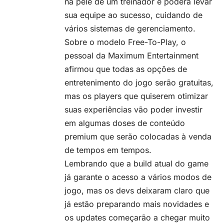
na pele de um treinador e poderá levar
sua equipe ao sucesso, cuidando de
vários sistemas de gerenciamento.
Sobre o modelo
Free-To-Play
, o
pessoal da Maximum Entertainment
afirmou que todas as opções de
entretenimento do jogo serão gratuitas,
mas os players que quiserem otimizar
suas experiências vão poder investir
em algumas doses de conteúdo
premium que serão colocadas à venda
de tempos em tempos.
Lembrando que a build atual do game
já garante o acesso a vários modos de
jogo, mas os devs deixaram claro que
já estão preparando mais novidades e
os updates começarão a chegar muito