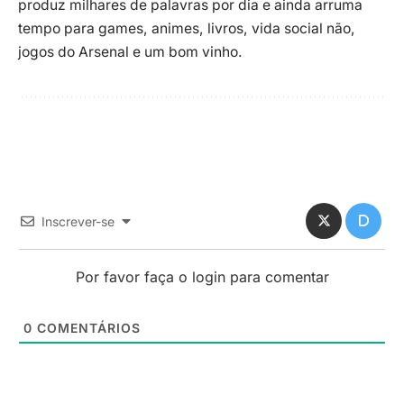
produz milhares de palavras por dia e ainda arruma
tempo para games, animes, livros, vida social não,
jogos do Arsenal e um bom vinho.
Inscrever-se
Por favor faça o login para comentar
0
COMENTÁRIOS