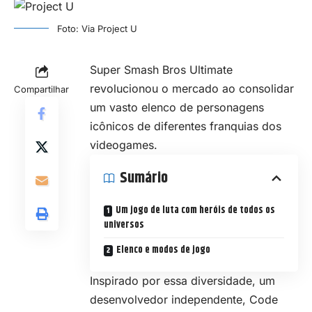
Foto: Via Project U
Super Smash Bros Ultimate
revolucionou o mercado ao consolidar
Compartilhar
um vasto elenco de personagens
icônicos de diferentes franquias dos
videogames.
Sumário
Um jogo de luta com heróis de todos os
universos
Elenco e modos de jogo
Inspirado por essa diversidade, um
desenvolvedor independente, Code