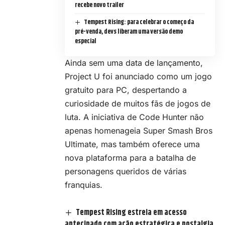
recebe novo trailer
Tempest Rising: para celebrar o começo da
pré-venda, devs liberam uma versão demo
especial
Ainda sem uma data de lançamento,
Project U foi anunciado como um jogo
gratuito para PC, despertando a
curiosidade de muitos fãs de jogos de
luta. A iniciativa de Code Hunter não
apenas homenageia Super Smash Bros
Ultimate, mas também oferece uma
nova plataforma para a batalha de
personagens queridos de várias
franquias.
Tempest Rising estreia em acesso
antecipado com ação estratégica e nostalgia