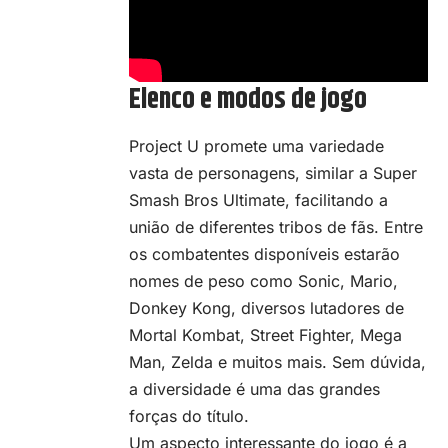
Elenco e modos de jogo
Project U promete uma variedade
vasta de personagens, similar a Super
Smash Bros Ultimate, facilitando a
união de diferentes tribos de fãs. Entre
os combatentes disponíveis estarão
nomes de peso como Sonic, Mario,
Donkey Kong, diversos lutadores de
Mortal Kombat, Street Fighter, Mega
Man, Zelda e muitos mais. Sem dúvida,
a diversidade é uma das grandes
forças do título.
Um aspecto interessante do jogo é a