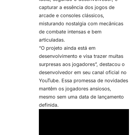
capturar a essência dos jogos de
arcade e consoles clássicos,
misturando nostalgia com mecânicas
de combate intensas e bem
articuladas.
“O projeto ainda está em
desenvolvimento e visa trazer muitas
surpresas aos jogadores”, destacou o
desenvolvedor em seu canal oficial no
YouTube. Essa promessa de novidades
mantêm os jogadores ansiosos,
mesmo sem uma data de lançamento
definida.