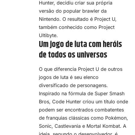
Hunter, decidiu criar sua própria
versão do popular brawler da
Nintendo. O resultado é Project U,
também conhecido como Project
Ultibyte.
Um jogo de luta com heróis
de todos os universos
O que diferencia Project U de outros
jogos de luta é seu elenco
diversificado de personagens.
Inspirado na fórmula de Super Smash
Bros, Code Hunter criou um título onde
podem ser encontrados combatentes
de franquias clássicas como Pokémon,
Sonic,
Castlevania
e Mortal Kombat. A
ideia, segundo o desenvolvedor, é