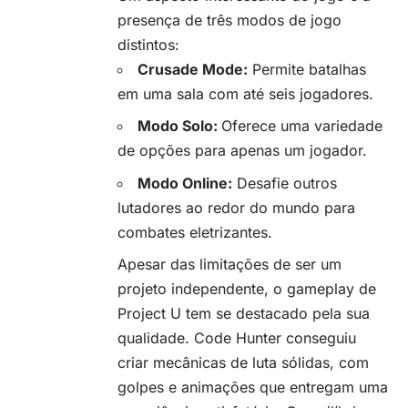
presença de três modos de jogo
distintos:
Crusade Mode:
Permite batalhas
em uma sala com até seis jogadores.
Modo Solo:
Oferece uma variedade
de opções para apenas um jogador.
Modo Online:
Desafie outros
lutadores ao redor do mundo para
combates eletrizantes.
Apesar das limitações de ser um
projeto independente, o gameplay de
Project U tem se destacado pela sua
qualidade. Code Hunter conseguiu
criar mecânicas de luta sólidas, com
golpes e animações que entregam uma