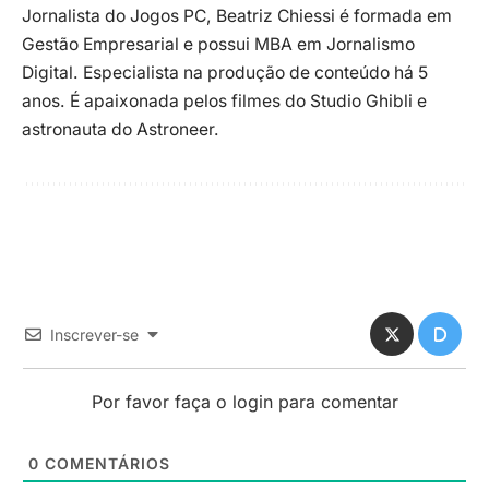
Jornalista do Jogos PC, Beatriz Chiessi é formada em
Gestão Empresarial e possui MBA em Jornalismo
Digital. Especialista na produção de conteúdo há 5
anos. É apaixonada pelos filmes do Studio Ghibli e
astronauta do Astroneer.
Inscrever-se
Por favor faça o login para comentar
0
COMENTÁRIOS