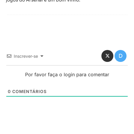
Inscrever-se
Por favor faça o login para comentar
0
COMENTÁRIOS