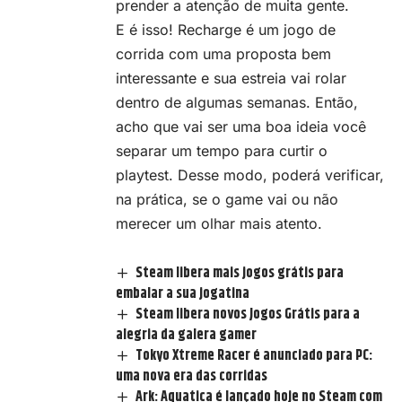
prender a atenção de muita gente.
E é isso! Recharge é um jogo de
corrida
com uma proposta bem
interessante e sua estreia vai rolar
dentro de algumas semanas. Então,
acho que vai ser uma boa ideia você
separar um tempo para curtir o
playtest. Desse modo, poderá verificar,
na prática, se o game vai ou não
merecer um olhar mais atento.
Steam libera mais jogos grátis para
embalar a sua jogatina
Steam libera novos Jogos Grátis para a
alegria da galera gamer
Tokyo Xtreme Racer é anunciado para PC:
uma nova era das corridas
Ark: Aquatica é lançado hoje no Steam com