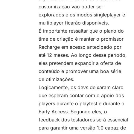
customização vão poder ser
explorados e os modos singleplayer e
multiplayer ficarão disponíveis.
É importante ressaltar que o plano do
time de criação é manter o promissor
Recharge em acesso antecipado por
até 12 meses. Ao longo desse período,
eles pretendem expandir a oferta de
conteúdo e promover uma boa série
de otimizações.
Logicamente, os devs deixaram claro
que esperam contar com o apoio dos
players durante o playtest e durante o
Early Access. Segundo eles, o
feedback dos testadores será essencial
para garantir uma versão 1.0 capaz de