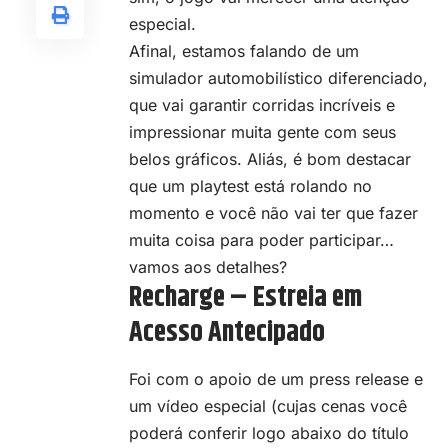
especial.
Afinal, estamos falando de um
simulador automobilístico diferenciado,
que vai garantir corridas incríveis e
impressionar muita gente com seus
belos gráficos. Aliás, é bom destacar
que um playtest está rolando no
momento e você não vai ter que fazer
muita coisa para poder participar…
vamos aos detalhes?
Recharge – Estreia em
Acesso Antecipado
Foi com o apoio de um press release e
um vídeo especial (cujas cenas você
poderá conferir logo abaixo do título