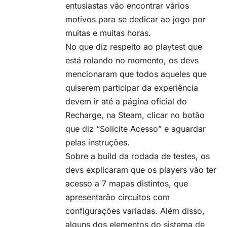
entusiastas vão encontrar vários
motivos para se dedicar ao jogo por
muitas e muitas horas.
No que diz respeito ao playtest que
está rolando no momento, os devs
mencionaram que todos aqueles que
quiserem participar da experiência
devem ir até a
página oficial do
Recharge
, na Steam, clicar no botão
que diz “Solicite Acesso” e aguardar
pelas instruções.
Sobre a build da rodada de testes, os
devs explicaram que os players vão ter
acesso a 7 mapas distintos, que
apresentarão circuitos com
configurações variadas. Além disso,
alguns dos elementos do sistema de