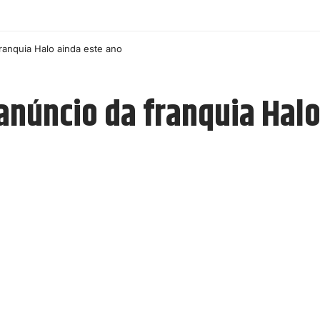
ranquia Halo ainda este ano
anúncio da franquia Halo