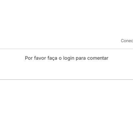
Conec
Por favor faça o login para comentar