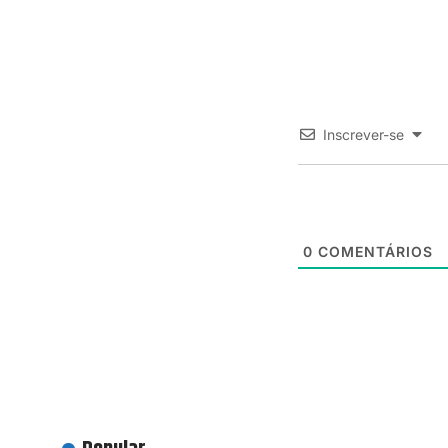
Inscrever-se
0
COMENTÁRIOS