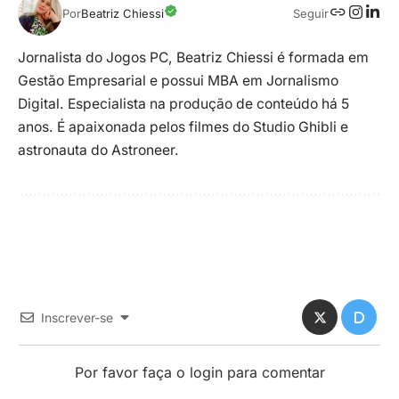
Seguir
Por
Beatriz Chiessi
Jornalista do Jogos PC, Beatriz Chiessi é formada em
Gestão Empresarial e possui MBA em Jornalismo
Digital. Especialista na produção de conteúdo há 5
anos. É apaixonada pelos filmes do Studio Ghibli e
astronauta do Astroneer.
Inscrever-se
Por favor faça o login para comentar