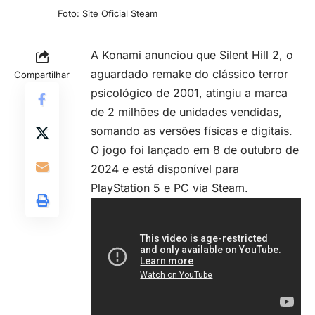
Foto: Site Oficial Steam
A Konami anunciou que Silent Hill 2, o
aguardado remake do clássico terror
Compartilhar
psicológico de 2001, atingiu a marca
de 2 milhões de unidades vendidas,
somando as versões físicas e digitais.
O jogo foi lançado em 8 de outubro de
2024 e está disponível para
PlayStation 5 e PC via Steam.