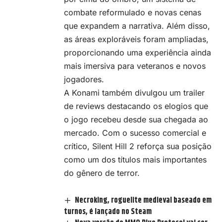
combate reformulado e novas cenas
que expandem a narrativa. Além disso,
as áreas exploráveis foram ampliadas,
proporcionando uma experiência ainda
mais imersiva para veteranos e novos
jogadores.
A Konami também divulgou um trailer
de reviews destacando os elogios que
o jogo recebeu desde sua chegada ao
mercado. Com o sucesso comercial e
crítico, Silent Hill 2 reforça sua posição
como um dos títulos mais importantes
do gênero de terror.
Necroking, roguelite medieval baseado em
turnos, é lançado no Steam