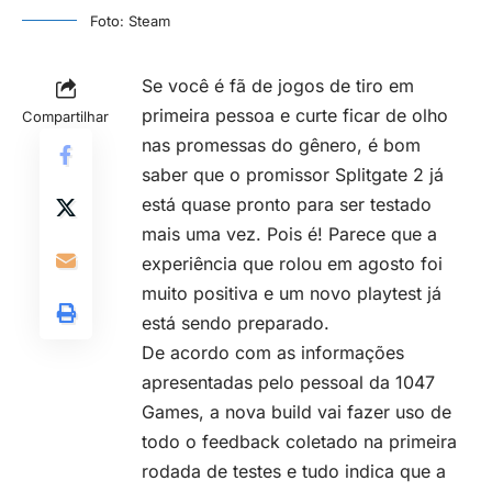
Foto: Steam
Se você é
fã de jogos de tiro
em
primeira pessoa e curte ficar de olho
Compartilhar
nas promessas do gênero, é bom
saber que o promissor Splitgate 2 já
está quase pronto para ser testado
mais uma vez. Pois é! Parece que a
experiência que rolou em agosto foi
muito positiva e um novo playtest já
está sendo preparado.
De acordo com as informações
apresentadas pelo pessoal da 1047
Games, a nova build vai fazer uso de
todo o feedback coletado na primeira
rodada de testes e tudo indica que a