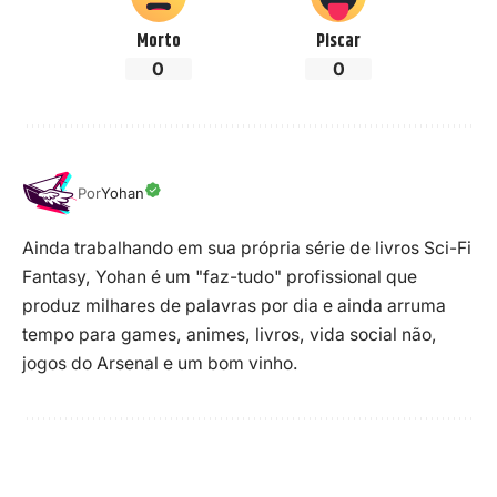
Morto
Piscar
0
0
Por
Yohan
Ainda trabalhando em sua própria série de livros Sci-Fi
Fantasy, Yohan é um "faz-tudo" profissional que
produz milhares de palavras por dia e ainda arruma
tempo para games, animes, livros, vida social não,
jogos do Arsenal e um bom vinho.