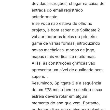
devidas instruções) chegar na caixa de
entrada do email registrado
anteriormente.
E se você não estava de olho no
projeto, é bom saber que Splitgate 2
vai aprimorar as ideias do primeiro
game de várias formas, introduzindo
novas mecânicas, modos de jogo,
mapas mais verticais e muito mais.
Aliás, as construções gráficas vão
apresentar um nível de qualidade bem
superior.
Resumindo, Splitgate 2 é a sequência
de um FPS muito bem-sucedido e sua
estreia deverá rolar em algum
momento do ano que vem. Portanto,
podemos dizer que o vindouro playtest