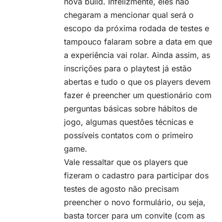
nova build. Infelizmente, eles não
chegaram a mencionar qual será o
escopo da próxima rodada de testes e
tampouco falaram sobre a data em que
a experiência vai rolar. Ainda assim, as
inscrições para o playtest já estão
abertas e tudo o que os players devem
fazer é
preencher um questionário
com
perguntas básicas sobre hábitos de
jogo, algumas questões técnicas e
possíveis contatos com o primeiro
game.
Vale ressaltar que os players que
fizeram o cadastro para participar dos
testes de agosto não precisam
preencher o novo formulário, ou seja,
basta torcer para um convite (com as