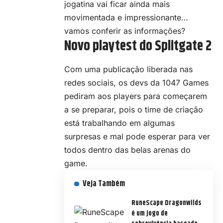
jogatina vai ficar ainda mais
movimentada e impressionante…
vamos conferir as informações?
Novo playtest do Splitgate 2
Com uma publicação liberada nas
redes sociais, os devs da 1047 Games
pediram aos players para começarem
a se preparar, pois o time de criação
está trabalhando em algumas
surpresas e mal pode esperar para ver
todos dentro das belas arenas do
game.
Veja Também
RuneScape Dragonwilds
é um jogo de