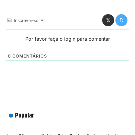
Inscrever-se
Por favor faça o login para comentar
0
COMENTÁRIOS
Popular