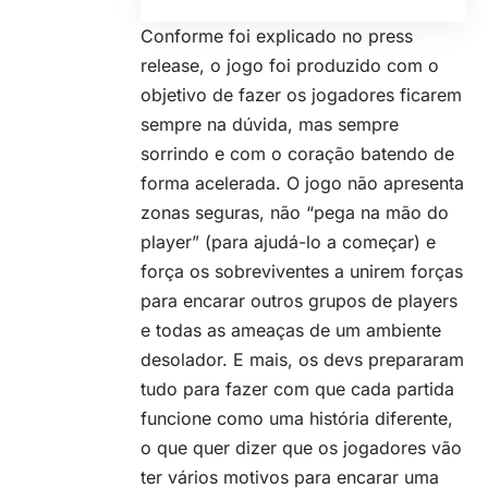
Conforme foi explicado no press
release, o jogo foi produzido com o
objetivo de fazer os jogadores ficarem
sempre na dúvida, mas sempre
sorrindo e com o coração batendo de
forma acelerada. O jogo não apresenta
zonas seguras, não “pega na mão do
player” (para ajudá-lo a começar) e
força os sobreviventes a unirem forças
para encarar outros grupos de players
e todas as ameaças de um ambiente
desolador. E mais, os devs prepararam
tudo para fazer com que cada partida
funcione como uma história diferente,
o que quer dizer que os jogadores vão
ter vários motivos para encarar uma