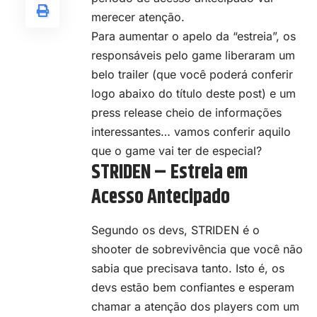
merecer atenção.
Para aumentar o apelo da “estreia”, os
responsáveis pelo game liberaram um
belo trailer (que você poderá conferir
logo abaixo do título deste post) e um
press release cheio de informações
interessantes… vamos conferir aquilo
que o game vai ter de especial?
STRIDEN – Estreia em
Acesso Antecipado
Segundo os devs, STRIDEN é o
shooter de sobrevivência que você não
sabia que precisava tanto. Isto é, os
devs estão bem confiantes e esperam
chamar a atenção dos players com um