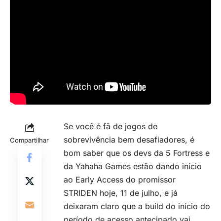
Se você é fã de jogos de
sobrevivência bem desafiadores, é
Compartilhar
bom saber que os devs da 5 Fortress e
da Yahaha Games estão dando início
ao Early Access do promissor
STRIDEN hoje, 11 de julho, e já
deixaram claro que a build do início do
período de acesso antecipado vai