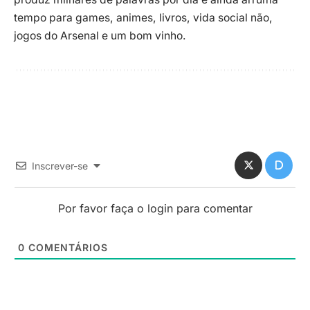
tempo para games, animes, livros, vida social não,
jogos do Arsenal e um bom vinho.
Inscrever-se
Por favor faça o login para comentar
0
COMENTÁRIOS