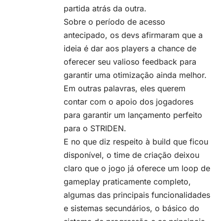
partida atrás da outra.
Sobre o período de acesso
antecipado, os devs afirmaram que a
ideia é dar aos players a chance de
oferecer seu valioso feedback para
garantir uma otimização ainda melhor.
Em outras palavras, eles querem
contar com o apoio dos jogadores
para garantir um lançamento perfeito
para o STRIDEN.
E no que diz respeito à build que ficou
disponível, o time de criação deixou
claro que o jogo já oferece um loop de
gameplay praticamente completo,
algumas das principais funcionalidades
e sistemas secundários, o básico do