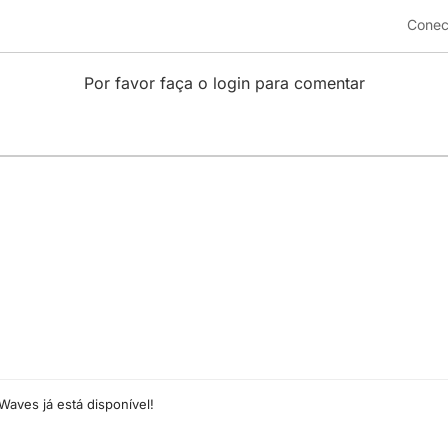
Conec
Por favor faça o login para comentar
Waves já está disponível!