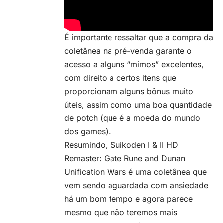
É importante ressaltar que
a compra da
coletânea na pré-venda
garante o
acesso a alguns “mimos” excelentes,
com direito a certos itens que
proporcionam alguns bônus muito
úteis, assim como uma boa quantidade
de potch (que é a moeda do mundo
dos games).
Resumindo, Suikoden I & II HD
Remaster: Gate Rune and Dunan
Unification Wars é uma coletânea que
vem sendo aguardada com ansiedade
há um bom tempo e agora parece
mesmo que não teremos mais