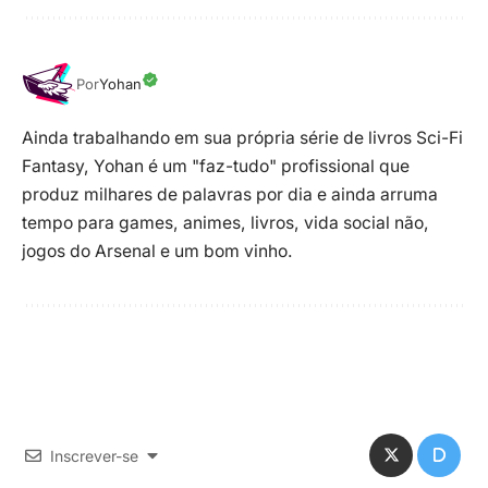
Por
Yohan
Ainda trabalhando em sua própria série de livros Sci-Fi
Fantasy, Yohan é um "faz-tudo" profissional que
produz milhares de palavras por dia e ainda arruma
tempo para games, animes, livros, vida social não,
jogos do Arsenal e um bom vinho.
Inscrever-se