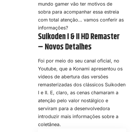
mundo gamer vão ter motivos de
sobra para acompanhar essa estreia
com total atenção… vamos conferir as
informações?
Suikoden I & II HD Remaster
– Novos Detalhes
Foi por meio do seu canal oficial, no
Youtube, que a Konami apresentou os
vídeos de abertura das versões
remasterizadas dos clássicos Suikoden
I e II. E, claro, as cenas chamaram a
atenção pelo valor nostálgico e
serviram para a desenvolvedora
introduzir mais informações sobre a
coletânea.