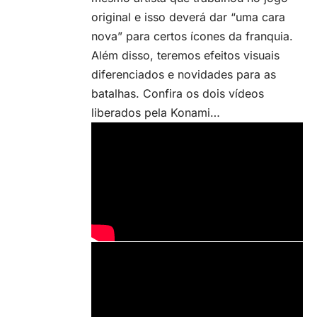
original e isso deverá dar “uma cara
nova” para certos ícones da franquia.
Além disso, teremos efeitos visuais
diferenciados e novidades para as
batalhas. Confira os dois vídeos
liberados pela Konami…