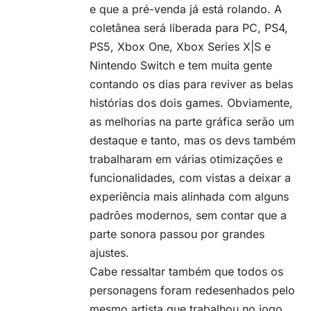
e que a pré-venda já está rolando. A
coletânea será liberada para PC, PS4,
PS5, Xbox One, Xbox Series X|S e
Nintendo Switch e tem muita gente
contando os dias para reviver as belas
histórias dos dois games. Obviamente,
as melhorias na parte gráfica serão um
destaque e tanto, mas os devs também
trabalharam em várias otimizações e
funcionalidades, com vistas a deixar a
experiência mais alinhada com alguns
padrões modernos, sem contar que a
parte sonora passou por grandes
ajustes.
Cabe ressaltar também que todos os
personagens foram redesenhados pelo
mesmo artista que trabalhou no jogo