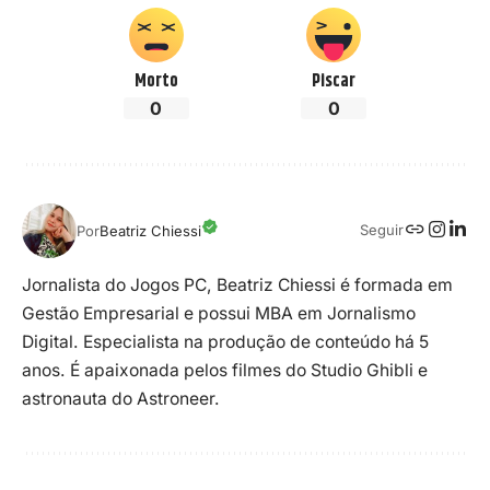
Morto
Piscar
0
0
Seguir
Por
Beatriz Chiessi
Jornalista do Jogos PC, Beatriz Chiessi é formada em
Gestão Empresarial e possui MBA em Jornalismo
Digital. Especialista na produção de conteúdo há 5
anos. É apaixonada pelos filmes do Studio Ghibli e
astronauta do Astroneer.