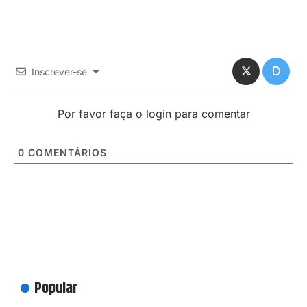
Inscrever-se
Por favor faça o login para comentar
0
COMENTÁRIOS
Popular