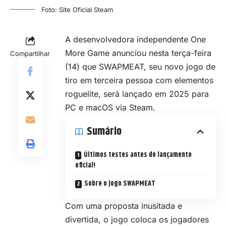
Foto: Site Oficial Steam
A desenvolvedora independente One
More Game anunciou nesta terça-feira
Compartilhar
(14) que SWAPMEAT, seu novo jogo de
tiro em terceira pessoa com elementos
roguelite
, será lançado em 2025 para
PC e macOS via Steam.
Sumário
Últimos testes antes do lançamento
oficial!
Sobre o jogo SWAPMEAT
Com uma proposta inusitada e
divertida, o jogo coloca os jogadores