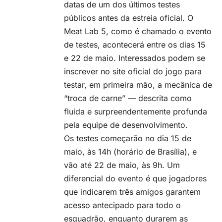
datas de um dos últimos testes
públicos antes da estreia oficial. O
Meat Lab 5, como é chamado o evento
de testes, acontecerá entre os dias 15
e 22 de maio. Interessados podem se
inscrever no site oficial do jogo para
testar, em primeira mão, a mecânica de
“troca de carne” — descrita como
fluida e surpreendentemente profunda
pela equipe de desenvolvimento.
Os testes começarão no dia 15 de
maio, às 14h (horário de Brasília), e
vão até 22 de maio, às 9h. Um
diferencial do evento é que jogadores
que indicarem três amigos garantem
acesso antecipado para todo o
esquadrão, enquanto durarem as