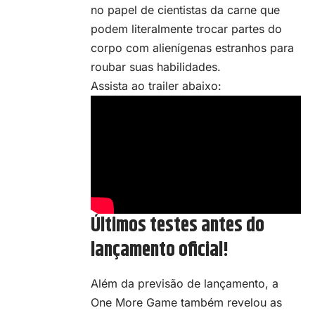
no papel de cientistas da carne que
podem literalmente trocar partes do
corpo com alienígenas estranhos para
roubar suas habilidades.
Assista ao trailer abaixo:
Últimos testes antes do
lançamento oficial!
Além da previsão de lançamento, a
One More Game também revelou as