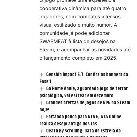
cooperativa dinâmica para até quatro
jogadores, com combates intensos,
visual estilizado e muito humor. A
comunidade já pode adicionar
SWAPMEAT à lista de desejos na
Steam, e acompanhar as novidades até
o lançamento completo em 2025.
Genshin Impact 5.7: Confira os banners da
Fase 1
Go Home Annie, aguardado jogo de terror
psicológico, vai estrear em dezembro
Grandes ofertas de jogos de RPG na Steam
hoje!
Faltando pouco para GTA 6, GTA Online
realiza desejo antigo dos fãs
Death By Scrolling: Data de Estreia do