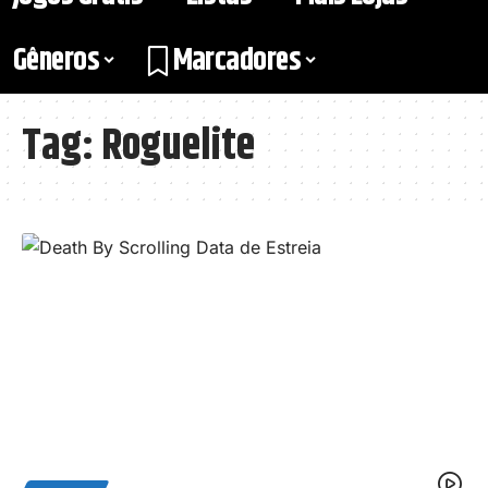
Gêneros
Marcadores
Tag:
Roguelite