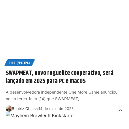
TIRO (FPS/TPS)
SWAPMEAT, novo roguelite cooperativo, será
lançado em 2025 para PC e macOS
A desenvolvedora independente One More Game anunciou
nesta terça-feira (14) que SWAPMEAT,…
Beatriz Chiessi
14 de maio de 2025