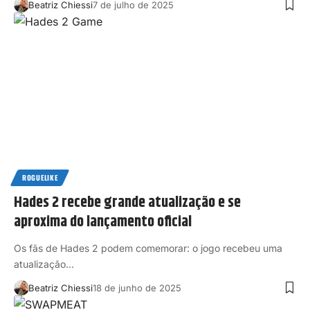
Beatriz Chiessi
7 de julho de 2025
ROGUELIKE
Hades 2 recebe grande atualização e se
aproxima do lançamento oficial
Os fãs de Hades 2 podem comemorar: o jogo recebeu uma
atualização…
Beatriz Chiessi
18 de junho de 2025