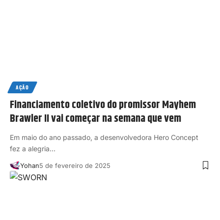
AÇÃO
Financiamento coletivo do promissor Mayhem
Brawler II vai começar na semana que vem
Em maio do ano passado, a desenvolvedora Hero Concept
fez a alegria…
Yohan
5 de fevereiro de 2025