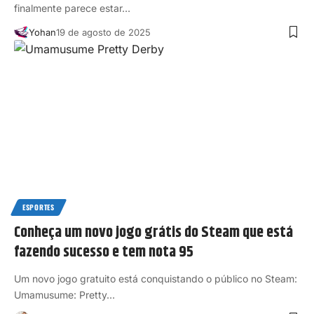
finalmente parece estar…
Yohan
19 de agosto de 2025
ESPORTES
Conheça um novo jogo grátis do Steam que está
fazendo sucesso e tem nota 95
Um novo jogo gratuito está conquistando o público no Steam:
Umamusume: Pretty…