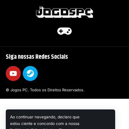
Siga nossas Redes Sociais
© Jogos PC. Todos os Direitos Reservados.
Ao continuar navegando, declaro que
estou ciente e concordo com a nossa