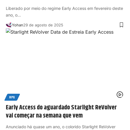
Liberado por meio do regime Early Access em fevereiro deste
ano, o…
Yohan
29 de agosto de 2025
RPG
Early Access do aguardado Starlight ReVolver
vai começar na semana que vem
Anunciado há quase um ano, o colorido Starlight ReVolver