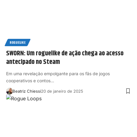
ROGUELIKE
SWORN: Um roguelike de ação chega ao acesso
antecipado no Steam
Em uma revelação empolgante para os fãs de jogos
cooperativos e contos…
Beatriz Chiessi
20 de janeiro de 2025