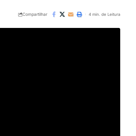
Compartilhar
4 min. de Leitura