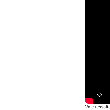
Vale ressalt