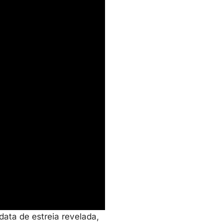
data de estreia revelada,