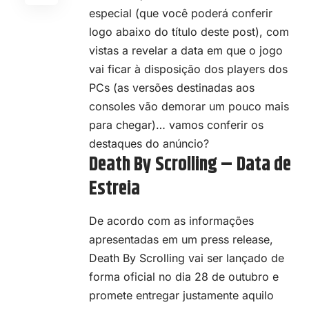
especial (que você poderá conferir
logo abaixo do título deste post), com
vistas a revelar a data em que o jogo
vai ficar à disposição dos players dos
PCs (as versões destinadas aos
consoles vão demorar um pouco mais
para chegar)… vamos conferir os
destaques do anúncio?
Death By Scrolling – Data de
Estreia
De acordo com as informações
apresentadas em um press release,
Death By Scrolling vai ser lançado de
forma oficial no dia 28 de outubro e
promete entregar justamente aquilo