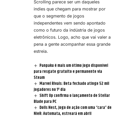
Scrolling
parece ser um daqueles
indies que chegam para mostrar por
que o segmento de jogos
independentes vem sendo apontado
como o futuro da indústria de jogos
eletrônicos. Logo, acho que vai valer a
pena a gente acompanhar essa grande
estreia.
Panpaku é mais um ótimo jogo disponível
para resgate gratuito e permanente via
Steam
Marvel Rivals: Beta fechado atinge 52 mil
jogadores no 1º dia
Shift Up confirma o lançamento de Stellar
Blade para PC
Dolls Nest, jogo de ação com uma “cara” de
NieR: Automata, estreará em abril