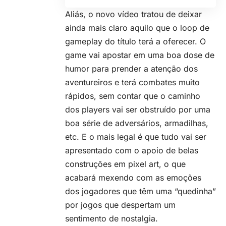
Aliás, o novo vídeo tratou de deixar
ainda mais claro aquilo que o loop de
gameplay do título terá a oferecer. O
game vai apostar em uma boa dose de
humor para prender a atenção dos
aventureiros e terá combates muito
rápidos, sem contar que o caminho
dos players vai ser obstruído por uma
boa série de adversários, armadilhas,
etc. E o mais legal é que tudo vai ser
apresentado com o apoio de belas
construções em pixel art, o que
acabará mexendo com as emoções
dos jogadores que têm uma “quedinha”
por jogos que despertam um
sentimento de nostalgia.