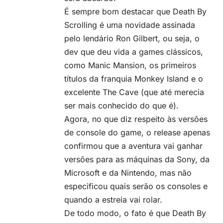
É sempre bom destacar que Death By
Scrolling é uma novidade assinada
pelo lendário Ron Gilbert, ou seja, o
dev que deu vida a games clássicos,
como Manic Mansion, os primeiros
títulos da franquia Monkey Island e o
excelente The Cave (que até merecia
ser mais conhecido do que é).
Agora, no que diz respeito às versões
de console do game, o release apenas
confirmou que a aventura vai ganhar
versões para as máquinas da Sony, da
Microsoft e da Nintendo, mas não
especificou quais serão os consoles e
quando a estreia vai rolar.
De todo modo, o fato é que
Death By