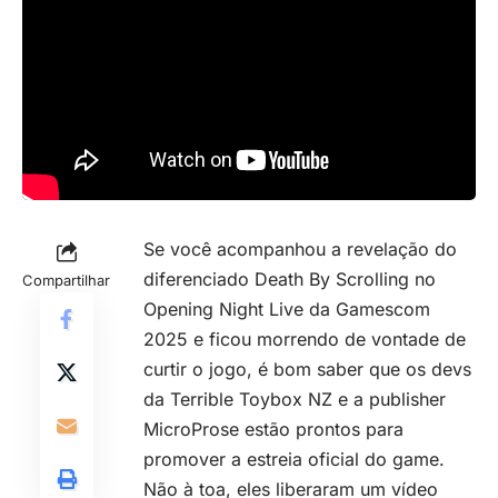
Se você acompanhou a revelação do
diferenciado Death By Scrolling no
Compartilhar
Opening Night Live da Gamescom
2025 e ficou morrendo de vontade de
curtir o jogo, é bom saber que os devs
da Terrible Toybox NZ e a publisher
MicroProse estão prontos para
promover a estreia oficial do game.
Não à toa, eles liberaram um vídeo