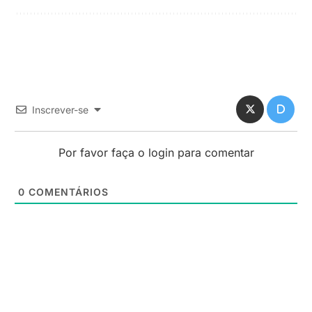
Inscrever-se
Por favor faça o login para comentar
0
COMENTÁRIOS