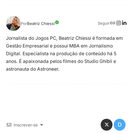
Seguir
Por
Beatriz Chiessi
Jornalista do Jogos PC, Beatriz Chiessi é formada em
Gestão Empresarial e possui MBA em Jornalismo
Digital. Especialista na produção de conteúdo há 5
anos. É apaixonada pelos filmes do Studio Ghibli e
astronauta do Astroneer.
Inscrever-se