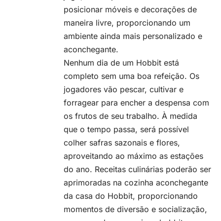
posicionar móveis e decorações de
maneira livre, proporcionando um
ambiente ainda mais personalizado e
aconchegante.
Nenhum dia de um Hobbit está
completo sem uma boa refeição. Os
jogadores vão pescar, cultivar e
forragear para encher a despensa com
os frutos de seu trabalho. À medida
que o tempo passa, será possível
colher safras sazonais e flores,
aproveitando ao máximo as estações
do ano. Receitas culinárias poderão ser
aprimoradas na cozinha aconchegante
da casa do Hobbit, proporcionando
momentos de diversão e socialização,