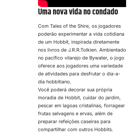
Uma nova vida no condado
Com Tales of the Shire, os jogadores
poderão experimentar a vida cotidiana
de um Hobbit, inspirada diretamente
nos livros de J.R.R.Tolkien. Ambientado
no pacífico vilarejo de Bywater, o jogo
oferece aos jogadores uma variedade
de atividades para desfrutar o dia-a-
dia hobbitiano.
Você poderá decorar sua própria
moradia de Hobbit, cuidar do jardim,
pescar em lagoas cristalinas, forragear
frutas selvagens e ervas, além de
preparar refeições caseiras para
compartilhar com outros Hobbits.