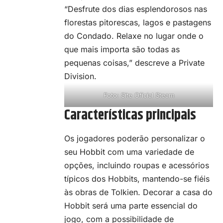
“Desfrute dos dias esplendorosos nas
florestas pitorescas, lagos e pastagens
do Condado. Relaxe no lugar onde o
que mais importa são todas as
pequenas coisas,” descreve a Private
Division.
Foto: Site Oficial Steam
Características principais
Os jogadores poderão personalizar o
seu Hobbit com uma variedade de
opções, incluindo roupas e acessórios
típicos dos Hobbits, mantendo-se fiéis
às obras de Tolkien. Decorar a casa do
Hobbit será uma parte essencial do
jogo, com a possibilidade de