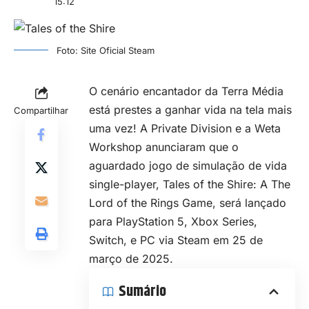
15:12
Foto: Site Oficial Steam
O cenário encantador da Terra Média
está prestes a ganhar vida na tela mais
Compartilhar
uma vez! A Private Division e a Weta
Workshop anunciaram que o
aguardado jogo de
simulação
de vida
single-player, Tales of the Shire: A The
Lord of the Rings Game, será lançado
para PlayStation 5, Xbox Series,
Switch, e PC via Steam em 25 de
março de 2025.
Sumário