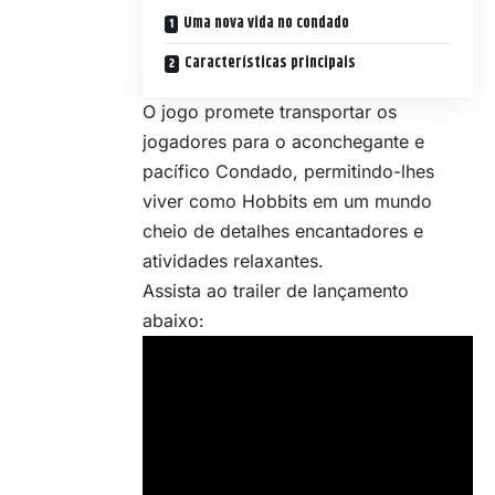
Uma nova vida no condado
Características principais
O jogo promete transportar os
jogadores para o aconchegante e
pacífico Condado, permitindo-lhes
viver como Hobbits em um mundo
cheio de detalhes encantadores e
atividades relaxantes.
Assista ao trailer de lançamento
abaixo: