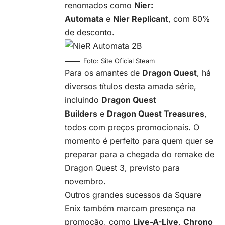
renomados como
Nier:
Automata
e
Nier Replicant
, com 60%
de desconto.
Foto: Site Oficial Steam
Para os amantes de
Dragon Quest
, há
diversos títulos desta amada série,
incluindo
Dragon Quest
Builders
e
Dragon Quest Treasures
,
todos com preços promocionais. O
momento é perfeito para quem quer se
preparar para a chegada do remake de
Dragon Quest 3, previsto para
novembro.
Outros grandes sucessos da Square
Enix também marcam presença na
promoção, como
Live-A-Live
,
Chrono