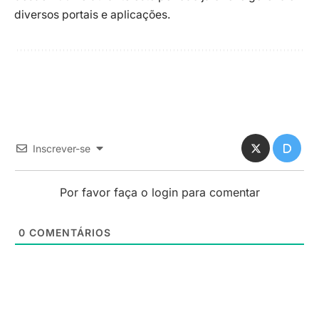
diversos portais e aplicações.
Inscrever-se
Por favor faça o login para comentar
0
COMENTÁRIOS