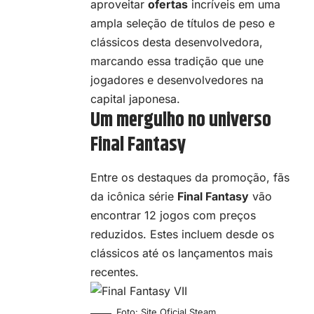
aproveitar
ofertas
incríveis em uma
ampla seleção de títulos de peso e
clássicos desta desenvolvedora,
marcando essa tradição que une
jogadores e desenvolvedores na
capital japonesa.
Um mergulho no universo
Final Fantasy
Entre os destaques da promoção, fãs
da icônica série
Final Fantasy
vão
encontrar 12 jogos com preços
reduzidos. Estes incluem desde os
clássicos até os lançamentos mais
recentes.
Foto: Site Oficial Steam