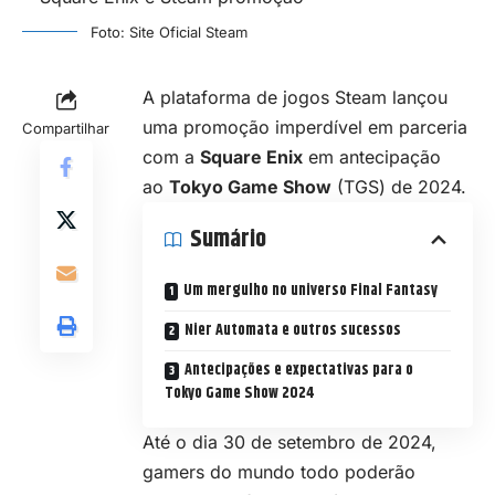
Foto: Site Oficial Steam
A plataforma de jogos Steam lançou
uma promoção imperdível em parceria
Compartilhar
com a
Square Enix
em antecipação
ao
Tokyo Game Show
(TGS) de 2024.
Sumário
Um mergulho no universo Final Fantasy
Nier Automata e outros sucessos
Antecipações e expectativas para o
Tokyo Game Show 2024
Até o dia 30 de setembro de 2024,
gamers do mundo todo poderão