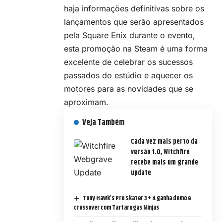
haja informações definitivas sobre os
lançamentos que serão apresentados
pela Square Enix durante o evento,
esta promoção na Steam é uma forma
excelente de celebrar os sucessos
passados do estúdio e aquecer os
motores para as novidades que se
aproximam.
Veja Também
Cada vez mais perto da
versão 1.0, Witchfire
recebe mais um grande
update
Tony Hawk’s Pro Skater 3 + 4 ganha demo e
crossover com Tartarugas Ninjas