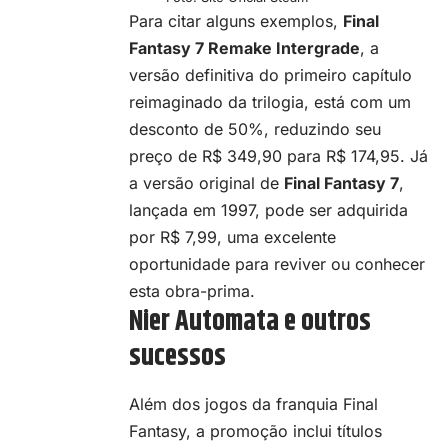
Para citar alguns exemplos,
Final
Fantasy 7 Remake Intergrade
, a
versão definitiva do primeiro capítulo
reimaginado da trilogia, está com um
desconto de 50%, reduzindo seu
preço de R$ 349,90 para R$ 174,95. Já
a versão original de
Final Fantasy 7
,
lançada em 1997, pode ser adquirida
por R$ 7,99, uma excelente
oportunidade para reviver ou conhecer
esta obra-prima.
Nier Automata e outros
sucessos
Além dos jogos da franquia Final
Fantasy, a promoção inclui títulos