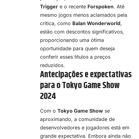
Trigger
e o recente
Forspoken
. Até
mesmo jogos menos aclamados pela
crítica, como
Balan Wonderworld
,
estão com descontos significativos,
proporcionando uma ótima
oportunidade para quem deseja
conferir esses títulos a preços
reduzidos.
Antecipações e expectativas
para o Tokyo Game Show
2024
Com o
Tokyo Game Show
se
aproximando, a comunidade de
desenvolvedores e jogadores está em
grande expectativa. Embora ainda não