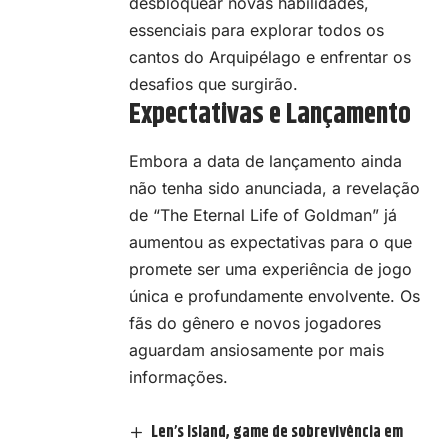
desbloquear novas habilidades,
essenciais para explorar todos os
cantos do Arquipélago e enfrentar os
desafios que surgirão.
Expectativas e Lançamento
Embora a data de lançamento ainda
não tenha sido anunciada, a revelação
de “The Eternal Life of Goldman” já
aumentou as expectativas para o que
promete ser uma experiência de jogo
única e profundamente envolvente. Os
fãs do gênero e novos jogadores
aguardam ansiosamente por mais
informações.
Len’s Island, game de sobrevivência em