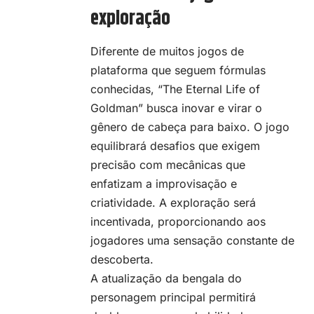
exploração
Diferente de muitos jogos de
plataforma que seguem fórmulas
conhecidas, “The Eternal Life of
Goldman” busca inovar e virar o
gênero de cabeça para baixo. O jogo
equilibrará desafios que exigem
precisão com mecânicas que
enfatizam a improvisação e
criatividade. A exploração será
incentivada, proporcionando aos
jogadores uma sensação constante de
descoberta.
A atualização da bengala do
personagem principal permitirá