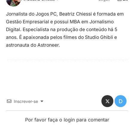
Jornalista do Jogos PC, Beatriz Chiessi é formada em
Gestão Empresarial e possui MBA em Jornalismo
Digital. Especialista na produção de conteúdo há 5
anos. É apaixonada pelos filmes do Studio Ghibli e
astronauta do Astroneer.
Inscrever-se
Por favor faça o login para comentar