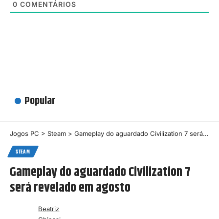
0
COMENTÁRIOS
Popular
Jogos PC
>
Steam
>
Gameplay do aguardado Civilization 7 será revelado em agosto
STEAM
Gameplay do aguardado Civilization 7
será revelado em agosto
Beatriz