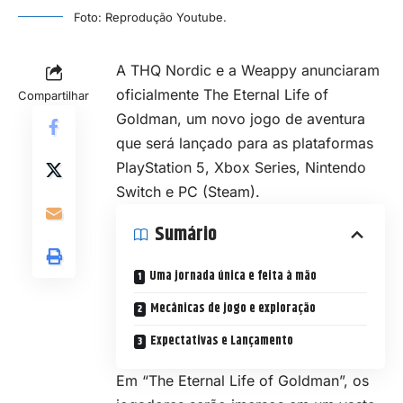
Foto: Reprodução Youtube.
A THQ Nordic e a Weappy anunciaram
oficialmente The Eternal Life of
Compartilhar
Goldman, um novo jogo de
aventura
que será lançado para as plataformas
PlayStation 5, Xbox Series, Nintendo
Switch e PC (Steam).
Sumário
Uma jornada única e feita à mão
Mecânicas de jogo e exploração
Expectativas e Lançamento
Em “The Eternal Life of Goldman”, os