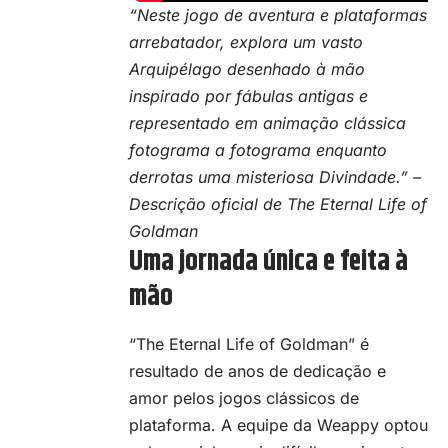
“Neste jogo de aventura e plataformas
arrebatador, explora um vasto
Arquipélago desenhado à mão
inspirado por fábulas antigas e
representado em animação clássica
fotograma a fotograma enquanto
derrotas uma misteriosa Divindade.” –
Descrição oficial de The Eternal Life of
Goldman
Uma jornada única e feita à
mão
“The Eternal Life of Goldman” é
resultado de anos de dedicação e
amor pelos jogos clássicos de
plataforma. A equipe da Weappy optou