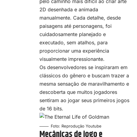
pelo caminho mais difícil ao criar arte
2D desenhada e animada
manualmente. Cada detalhe, desde
paisagens até personagens, foi
cuidadosamente planejado e
executado, sem atalhos, para
proporcionar uma experiência
visualmente impressionante.
Os desenvolvedores se inspiraram em
clássicos do gênero e buscam trazer a
mesma sensação de maravilhamento e
descoberta que muitos jogadores
sentiram ao jogar seus primeiros jogos
de 16 bits.
Foto: Reprodução Youtube
Mecânicas de jogo e