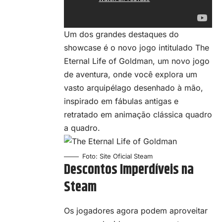
Um dos grandes destaques do
showcase é o novo jogo intitulado
The
Eternal Life of Goldman
, um novo jogo
de aventura, onde você explora um
vasto arquipélago desenhado à mão,
inspirado em fábulas antigas e
retratado em animação clássica quadro
a quadro.
Foto: Site Oficial Steam
Descontos Imperdíveis na
Steam
Os jogadores agora podem aproveitar