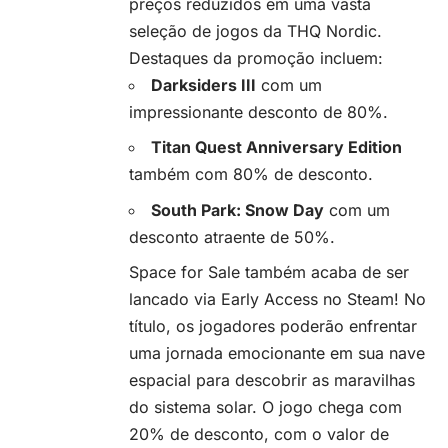
preços reduzidos em uma vasta
seleção de jogos da THQ Nordic.
Destaques da promoção incluem:
Darksiders III
com um
impressionante desconto de 80%.
Titan Quest Anniversary Edition
também com 80% de desconto.
South Park: Snow Day
com um
desconto atraente de 50%.
Space for Sale também acaba de ser
lancado via Early Access no Steam! No
título, os jogadores poderão enfrentar
uma jornada emocionante em sua nave
espacial para descobrir as maravilhas
do sistema solar. O jogo chega com
20% de desconto, com o valor de