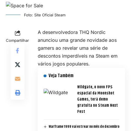
Foto: Site Oficial Steam
A desenvolvedora THQ Nordic
anunciou uma grande novidade aos
Compartilhar
gamers ao revelar uma série de
descontos imperdíveis na Steam em
vários jogos populares.
Veja Também
Wildgate, o novo FPS
espacial da Moonshot
Games, terá demo
gratuita no Steam Next
Fest
Warframe 1999 vai estrear no mês de dezembro