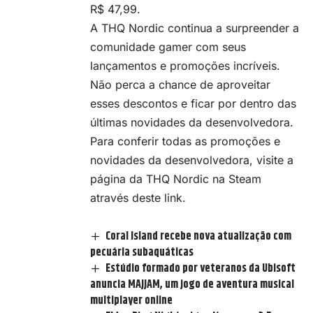
R$ 47,99.
A THQ Nordic continua a surpreender a
comunidade gamer com seus
lançamentos e promoções incríveis.
Não perca a chance de aproveitar
esses descontos e ficar por dentro das
últimas novidades da desenvolvedora.
Para conferir todas as promoções e
novidades da desenvolvedora, visite a
página da THQ Nordic na Steam
através deste
link
.
Coral Island recebe nova atualização com
pecuária subaquáticas
Estúdio formado por veteranos da Ubisoft
anuncia MAJJAM, um jogo de aventura musical
multiplayer online