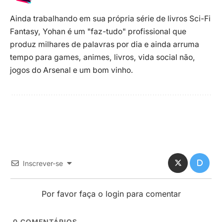
Ainda trabalhando em sua própria série de livros Sci-Fi
Fantasy, Yohan é um "faz-tudo" profissional que
produz milhares de palavras por dia e ainda arruma
tempo para games, animes, livros, vida social não,
jogos do Arsenal e um bom vinho.
Inscrever-se
Por favor faça o login para comentar
0
COMENTÁRIOS