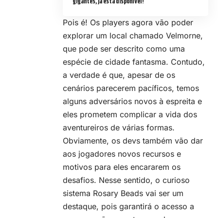
gigantes, já está disponível!
Pois é! Os players agora vão poder
explorar um local chamado Velmorne,
que pode ser descrito como uma
espécie de cidade fantasma. Contudo,
a verdade é que, apesar de os
cenários parecerem pacíficos, temos
alguns adversários novos à espreita e
eles prometem complicar a vida dos
aventureiros de várias formas.
Obviamente, os devs também vão dar
aos jogadores novos recursos e
motivos para eles encararem os
desafios. Nesse sentido, o curioso
sistema Rosary Beads vai ser um
destaque, pois garantirá o acesso a