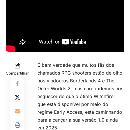
É bem verdade que muitos fãs dos
chamados
RPG shooters
estão de olho
Compartilhar
nos vindouros Borderlands 4 e The
Outer Worlds 2, mas não podemos nos
esquecer de que o ótimo Witchfire,
que está disponível por meio do
regime Early Access, está caminhando
para alcançar a sua versão 1.0 ainda
em 2025.