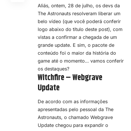
Aliás, ontem, 28 de julho, os devs da
The Astronauts resolveram liberar um
belo vídeo (que você poderá conferir
logo abaixo do título deste post), com
vistas a confirmar a chegada de um
grande update. E sim, o pacote de
conteúdo foi o maior da história do
game até o momento… vamos conferir
os destaques?
Witchfire – Webgrave
Update
De acordo com as informações
apresentadas pelo pessoal da The
Astronauts, o chamado
Webgrave
Update
chegou para expandir o