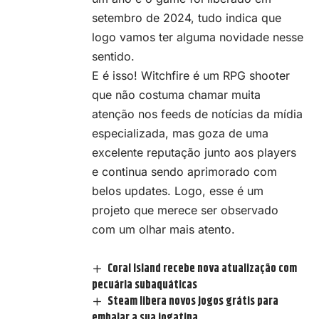
setembro de 2024, tudo indica que
logo vamos ter alguma novidade nesse
sentido.
E é isso! Witchfire é um RPG shooter
que não costuma chamar muita
atenção nos feeds de notícias da mídia
especializada, mas goza de uma
excelente reputação junto aos players
e continua sendo aprimorado com
belos updates. Logo, esse é um
projeto que merece ser observado
com um olhar mais atento.
Coral Island recebe nova atualização com
pecuária subaquáticas
Steam libera novos jogos grátis para
embalar a sua jogatina