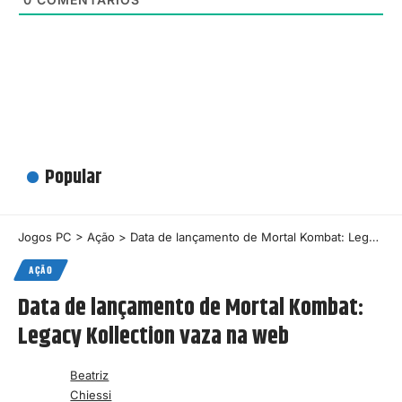
Popular
Jogos PC
>
Ação
>
Data de lançamento de Mortal Kombat: Legacy Kollection vaza na web
AÇÃO
Data de lançamento de Mortal Kombat:
Legacy Kollection vaza na web
Beatriz
Chiessi