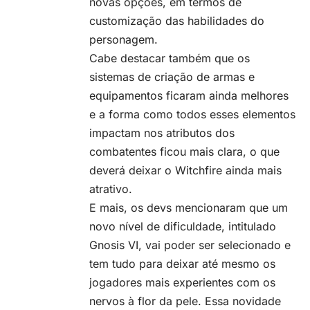
novas opções, em termos de
customização das habilidades do
personagem.
Cabe destacar também que os
sistemas de criação de armas e
equipamentos ficaram ainda melhores
e a forma como todos esses elementos
impactam nos atributos dos
combatentes ficou mais clara, o que
deverá deixar o Witchfire ainda mais
atrativo.
E mais, os devs mencionaram que um
novo nível de dificuldade, intitulado
Gnosis VI, vai poder ser selecionado e
tem tudo para deixar até mesmo os
jogadores mais experientes com os
nervos à flor da pele. Essa novidade