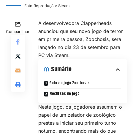
Foto Reprodução: Steam
A desenvolvedora Clapperheads
anunciou que seu novo jogo de terror
Compartilhar
em primeira pessoa, Zoochosis, será
lançado no dia 23 de setembro para
PC via Steam.
Sumário
Sobre o jogo Zoochosis
Recursos do Jogo
Neste jogo, os jogadores assumem o
papel de um zelador de zoológico
prestes a iniciar seu primeiro turno
noturno, encontrando mais do que