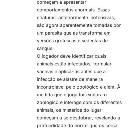
começam a apresentar
comportamentos anormais. Essas
criaturas, anteriormente inofensivas,
são agora aparentemente tomadas por
um parasita que as transforma em
versões grotescas e sedentas de
sangue.
O jogador deve identificar quais
animais estão infectados, formular
vacinas e aplicá-las antes que a
infecção se alastre de maneira
incontrolável pelo zoológico e além. À
medida que o jogador explora o
zoológico e interage com os diferentes
animais, os mistérios do lugar
começam a se desdobrar, revelando a
profundidade do horror que os cerca.