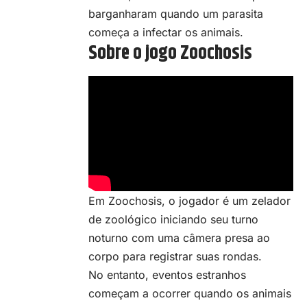
barganharam quando um parasita
começa a infectar os animais.
Sobre o jogo Zoochosis
Em Zoochosis, o jogador é um zelador
de zoológico iniciando seu turno
noturno com uma câmera presa ao
corpo para registrar suas rondas.
No entanto, eventos estranhos
começam a ocorrer quando os animais