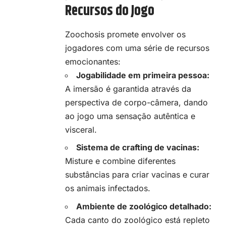
Recursos do Jogo
Zoochosis promete envolver os
jogadores com uma série de recursos
emocionantes:
Jogabilidade em primeira pessoa:
A imersão é garantida através da
perspectiva de corpo-câmera, dando
ao jogo uma sensação autêntica e
visceral.
Sistema de crafting de vacinas:
Misture e combine diferentes
substâncias para criar vacinas e curar
os animais infectados.
Ambiente de zoológico detalhado:
Cada canto do zoológico está repleto