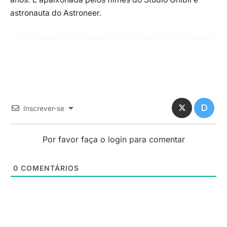
astronauta do Astroneer.
Inscrever-se
Por favor faça o login para comentar
0
COMENTÁRIOS