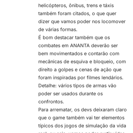
helicópteros, ônibus, trens e táxis
também foram citados, o que quer
dizer que vamos poder nos locomover
de várias formas.
É bom destacar também que os
combates em ANANTA deverão ser
bem movimentados e contarão com
mecânicas de esquiva e bloqueio, com
direito a golpes e cenas de ação que
foram inspiradas por filmes lendários.
Detalhe: vários tipos de armas vão
poder ser usados durante os
confrontos.
Para arrematar, os devs deixaram claro
que o game também vai ter elementos
típicos dos jogos de simulação da vida