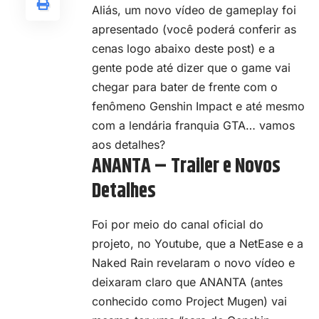
Aliás, um novo vídeo de gameplay foi
apresentado (você poderá conferir as
cenas logo abaixo deste post) e a
gente pode até dizer que o game vai
chegar para bater de frente com o
fenômeno Genshin Impact e até mesmo
com a lendária franquia GTA… vamos
aos detalhes?
ANANTA – Trailer e Novos
Detalhes
Foi por meio do canal oficial do
projeto, no Youtube, que a NetEase e a
Naked Rain revelaram o novo vídeo e
deixaram claro que ANANTA (
antes
conhecido como Project Mugen
) vai