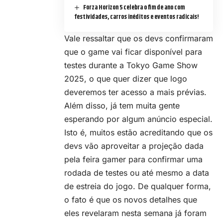
Forza Horizon 5 celebra o fim de ano com
festividades, carros inéditos e eventos radicais!
Vale ressaltar que os devs confirmaram
que o game vai ficar disponível para
testes durante a Tokyo Game Show
2025, o que quer dizer que logo
deveremos ter acesso a mais prévias.
Além disso, já tem muita gente
esperando por algum anúncio especial.
Isto é, muitos estão acreditando que os
devs vão aproveitar a projeção dada
pela feira gamer para confirmar uma
rodada de testes ou até mesmo a data
de estreia do jogo. De qualquer forma,
o fato é que os novos detalhes que
eles revelaram nesta semana já foram