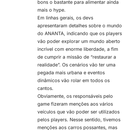
bons o bastante para alimentar ainda
mais o hype.
Em linhas gerais, os devs
apresentaram detalhes sobre o mundo
do ANANTA, indicando que os players
vão poder explorar um mundo aberto
incrível com enorme liberdade, a fim
de cumprir a missão de “restaurar a
realidade”. Os cenários vão ter uma
pegada mais urbana e eventos
dinâmicos vão rolar em todos os
cantos.
Obviamente, os responsáveis pelo
game fizeram menções aos vários
veículos que vão poder ser utilizados
pelos players. Nesse sentido, tivemos
menções aos carros possantes, mas