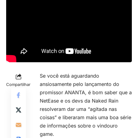
Se você está aguardando
ansiosamente pelo lançamento do
Compartilhar
promissor ANANTA, é bom saber que a
NetEase e os devs da Naked Rain
resolveram dar uma “agitada nas
coisas” e liberaram mais uma boa série
de informações sobre o vindouro
game.