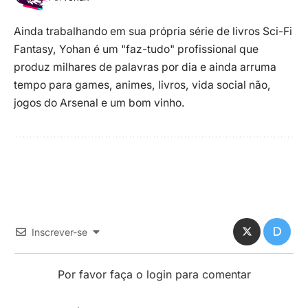
Ainda trabalhando em sua própria série de livros Sci-Fi
Fantasy, Yohan é um "faz-tudo" profissional que
produz milhares de palavras por dia e ainda arruma
tempo para games, animes, livros, vida social não,
jogos do Arsenal e um bom vinho.
Inscrever-se
Por favor faça o login para comentar