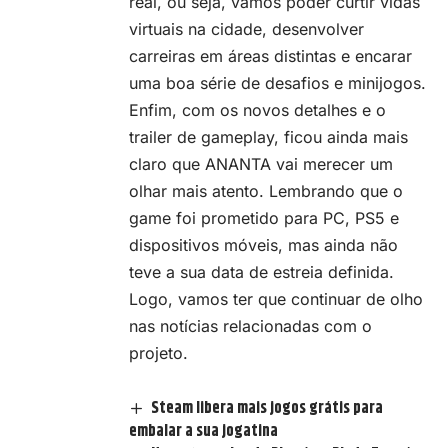
real, ou seja, vamos poder curtir vidas
virtuais na cidade, desenvolver
carreiras em áreas distintas e encarar
uma boa série de desafios e minijogos.
Enfim, com os novos detalhes e o
trailer de gameplay, ficou ainda mais
claro que
ANANTA
vai merecer um
olhar mais atento. Lembrando que o
game foi prometido para PC, PS5 e
dispositivos móveis, mas ainda não
teve a sua data de estreia definida.
Logo, vamos ter que continuar de olho
nas notícias relacionadas com o
projeto.
Steam libera mais jogos grátis para
embalar a sua jogatina