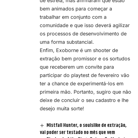
de estreia, mas afirmaram que estão
bem animados para começar a
trabalhar em conjunto com a
comunidade e que isso deverá agilizar
os processos de desenvolvimento de
uma forma substancial.
Enfim, Exoborne é um shooter de
extração bem promissor e os sortudos
que receberem um convite para
participar do playtest de fevereiro vão
ter a chance de experimentá-los em
primeira mão. Portanto, sugiro que não
deixe de concluir o seu cadastro e lhe
desejo muita sorte!
Mistfall Hunter, o soulslike de extração,
vai poder ser testado no mês que vem