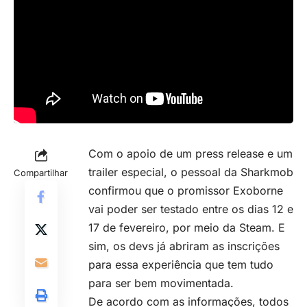
Com o apoio de um press release e um
trailer especial, o pessoal da Sharkmob
Compartilhar
confirmou que o promissor Exoborne
vai poder ser testado entre os dias 12 e
17 de fevereiro, por meio da Steam. E
sim, os devs já abriram as inscrições
para essa experiência que tem tudo
para ser bem movimentada.
De acordo com as informações, todos