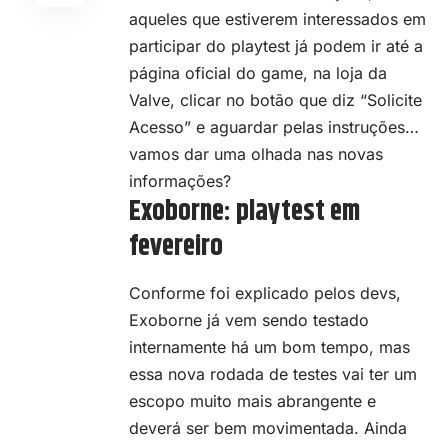
aqueles que estiverem interessados em
participar do playtest já podem ir até a
página oficial do game
, na loja da
Valve, clicar no botão que diz “Solicite
Acesso” e aguardar pelas instruções…
vamos dar uma olhada nas novas
informações?
Exoborne: playtest em
fevereiro
Conforme foi explicado pelos devs,
Exoborne já vem sendo testado
internamente há um bom tempo, mas
essa nova rodada de testes vai ter um
escopo muito mais abrangente e
deverá ser bem movimentada. Ainda