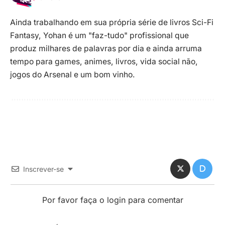
Ainda trabalhando em sua própria série de livros Sci-Fi
Fantasy, Yohan é um "faz-tudo" profissional que
produz milhares de palavras por dia e ainda arruma
tempo para games, animes, livros, vida social não,
jogos do Arsenal e um bom vinho.
Inscrever-se
Por favor faça o login para comentar