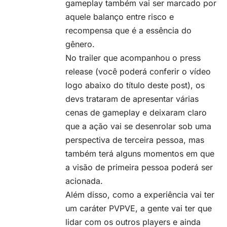
gameplay também vai ser marcado por
aquele balanço entre risco e
recompensa que é a essência do
gênero.
No trailer que acompanhou o press
release (você poderá conferir o vídeo
logo abaixo do título deste post), os
devs trataram de apresentar várias
cenas de gameplay e deixaram claro
que a
ação
vai se desenrolar sob uma
perspectiva de terceira pessoa, mas
também terá alguns momentos em que
a visão de primeira pessoa poderá ser
acionada.
Além disso, como a experiência vai ter
um caráter PVPVE, a gente vai ter que
lidar com os outros players e ainda