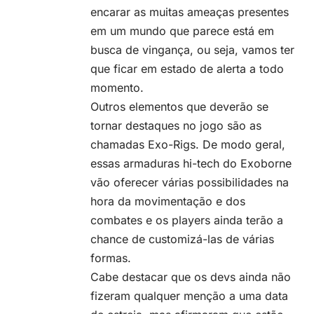
encarar as muitas ameaças presentes
em um mundo que parece está em
busca de vingança, ou seja, vamos ter
que ficar em estado de alerta a todo
momento.
Outros elementos que deverão se
tornar destaques no jogo são as
chamadas Exo-Rigs. De modo geral,
essas armaduras hi-tech do Exoborne
vão oferecer várias possibilidades na
hora da movimentação e dos
combates e os players ainda terão a
chance de customizá-las de várias
formas.
Cabe destacar que os devs ainda não
fizeram qualquer menção a uma data