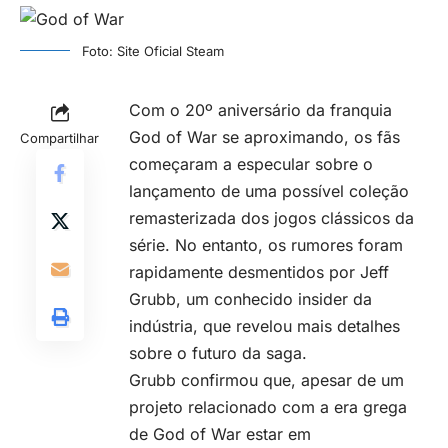
Foto: Site Oficial Steam
Com o 20º aniversário da franquia
God of War se aproximando, os fãs
Compartilhar
começaram a especular sobre o
lançamento de uma possível coleção
remasterizada dos jogos clássicos da
série. No entanto, os rumores foram
rapidamente desmentidos por Jeff
Grubb, um conhecido insider da
indústria, que revelou mais detalhes
sobre o futuro da saga.
Grubb confirmou que, apesar de um
projeto relacionado com a era grega
de God of War estar em