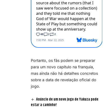
Portanto, os fãs podem se preparar
para um novo capítulo na franquia,
mas ainda não há detalhes concretos
sobre a data de revelação oficial do
jogo.
Anúncio de um novo jogo de Yakuza pode
estar a caminho!