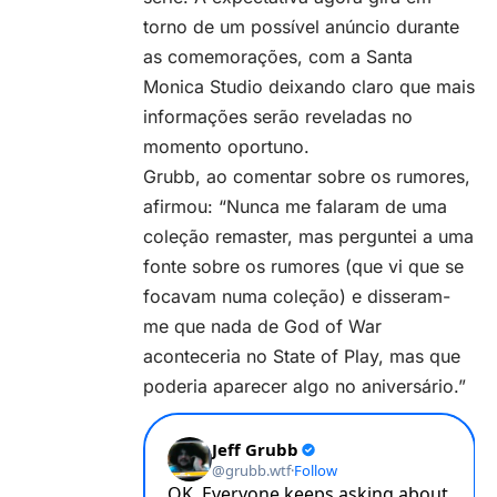
torno de um possível anúncio durante
as comemorações, com a Santa
Monica Studio deixando claro que mais
informações serão reveladas no
momento oportuno.
Grubb, ao comentar sobre os rumores,
afirmou: “Nunca me falaram de uma
coleção remaster, mas perguntei a uma
fonte sobre os rumores (que vi que se
focavam numa coleção) e disseram-
me que nada de God of War
aconteceria no State of Play, mas que
poderia aparecer algo no aniversário.”