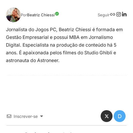
Seguir
Por
Beatriz Chiessi
Jornalista do Jogos PC, Beatriz Chiessi é formada em
Gestão Empresarial e possui MBA em Jornalismo
Digital. Especialista na produção de conteúdo há 5
anos. É apaixonada pelos filmes do Studio Ghibli e
astronauta do Astroneer.
Inscrever-se