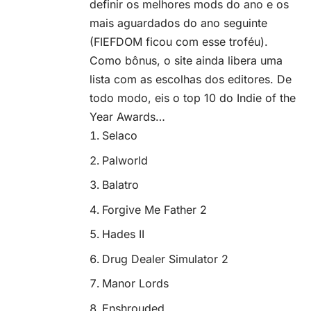
definir os melhores mods do ano e os
mais aguardados do ano seguinte
(FIEFDOM ficou com esse troféu).
Como bônus, o site ainda libera uma
lista com as escolhas dos editores. De
todo modo, eis o top 10 do Indie of the
Year Awards…
Selaco
Palworld
Balatro
Forgive Me Father 2
Hades II
Drug Dealer Simulator 2
Manor Lords
Enshrouded