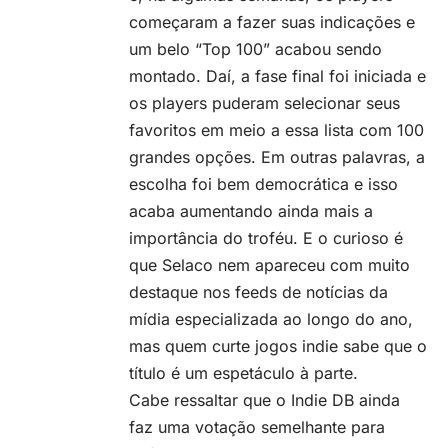
começaram a fazer suas indicações e
um belo “Top 100” acabou sendo
montado. Daí, a fase final foi iniciada e
os players puderam selecionar seus
favoritos em meio a essa lista com 100
grandes opções. Em outras palavras, a
escolha foi bem democrática e isso
acaba aumentando ainda mais a
importância do troféu. E o curioso é
que Selaco nem apareceu com muito
destaque nos feeds de notícias da
mídia especializada ao longo do ano,
mas quem curte jogos indie sabe que o
título é um espetáculo à parte.
Cabe ressaltar que o Indie DB ainda
faz uma votação semelhante para