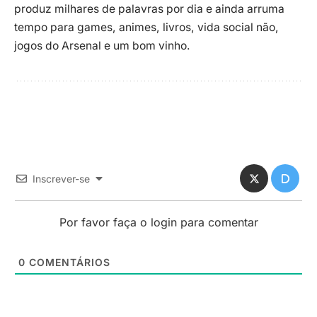
produz milhares de palavras por dia e ainda arruma
tempo para games, animes, livros, vida social não,
jogos do Arsenal e um bom vinho.
Inscrever-se
Por favor faça o login para comentar
0
COMENTÁRIOS