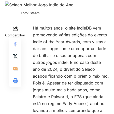
Foto: Steam
Há muitos anos, o site IndieDB vem
promovendo várias edições do evento
Compartilhar
Indie of the Year Awards, com vistas a
dar aos jogos indie uma oportunidade
de brilhar e disputar apenas com
outros jogos indie. E no caso deste
ano de 2024, o divertido Selaco
acabou ficando com o prêmio máximo.
Pois é! Apesar de ter disputado com
jogos muito mais badalados, como
Balatro e Palworld, o
FPS
(que ainda
está no regime Early Access) acabou
levando a melhor. Lembrando que a