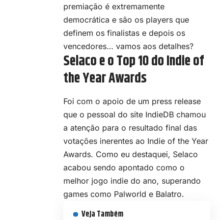
premiação é extremamente
democrática e são os players que
definem os finalistas e depois os
vencedores… vamos aos detalhes?
Selaco e o Top 10 do Indie of
the Year Awards
Foi com o apoio de um press release
que o pessoal do site IndieDB chamou
a atenção para o resultado final das
votações inerentes ao Indie of the Year
Awards. Como eu destaquei, Selaco
acabou sendo apontado como o
melhor jogo indie do ano, superando
games como Palworld e Balatro.
Veja Também