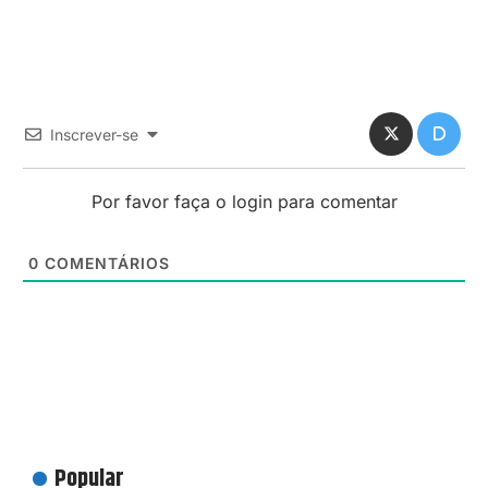
Inscrever-se
Por favor faça o login para comentar
0
COMENTÁRIOS
Popular