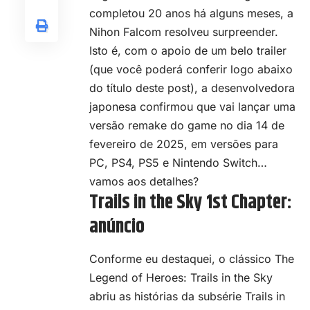
completou 20 anos há alguns meses, a
Nihon Falcom resolveu surpreender.
Isto é, com o apoio de um belo trailer
(que você poderá conferir logo abaixo
do título deste post), a desenvolvedora
japonesa confirmou que vai lançar uma
versão remake do game no dia 14 de
fevereiro de 2025, em versões para
PC, PS4, PS5 e Nintendo Switch…
vamos aos detalhes?
Trails in the Sky 1st Chapter:
anúncio
Conforme eu destaquei, o clássico
The
Legend of Heroes: Trails in the Sky
abriu as histórias da subsérie Trails in