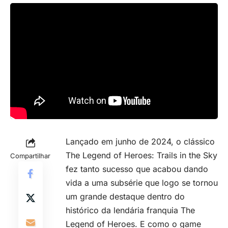
Lançado em junho de 2024, o clássico
The Legend of Heroes: Trails in the Sky
Compartilhar
fez tanto sucesso que acabou dando
vida a uma subsérie que logo se tornou
um grande destaque dentro do
histórico da lendária franquia The
Legend of Heroes. E como o game