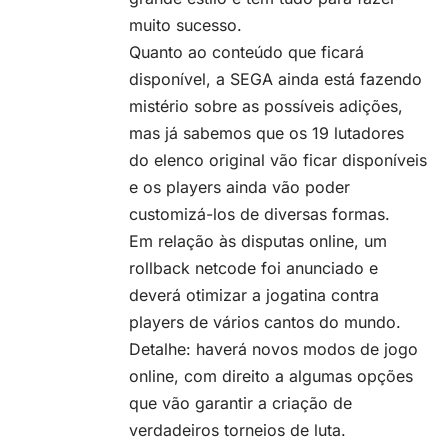
muito sucesso.
Quanto ao conteúdo que ficará
disponível, a SEGA ainda está fazendo
mistério sobre as possíveis adições,
mas já sabemos que os 19 lutadores
do elenco original vão ficar disponíveis
e os players ainda vão poder
customizá-los de diversas formas.
Em relação às disputas online, um
rollback netcode foi anunciado e
deverá otimizar a jogatina contra
players de vários cantos do mundo.
Detalhe: haverá novos modos de jogo
online, com direito a algumas opções
que vão garantir a criação de
verdadeiros torneios de luta.