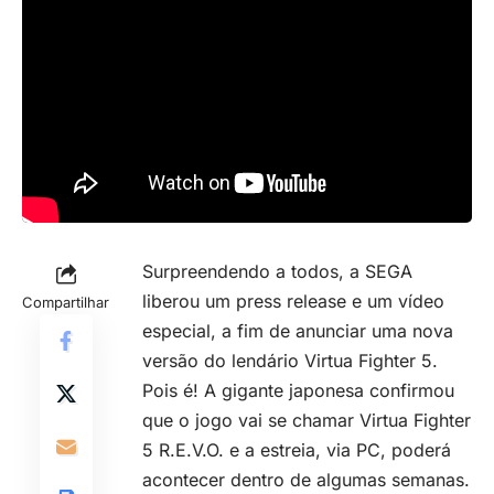
Surpreendendo a todos, a SEGA
liberou um press release e um vídeo
Compartilhar
especial, a fim de anunciar uma nova
versão do lendário Virtua Fighter 5.
Pois é! A gigante japonesa confirmou
que o jogo vai se chamar Virtua Fighter
5 R.E.V.O. e a estreia, via PC, poderá
acontecer dentro de algumas semanas.