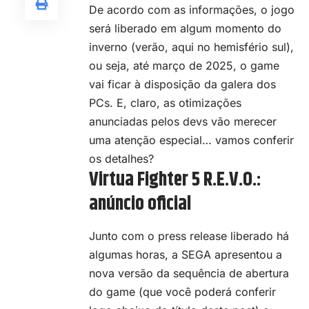
De acordo com as informações, o jogo
será liberado em algum momento do
inverno (verão, aqui no hemisfério sul),
ou seja, até março de 2025, o game
vai ficar à disposição da galera dos
PCs. E, claro, as otimizações
anunciadas pelos devs vão merecer
uma atenção especial… vamos conferir
os detalhes?
Virtua Fighter 5 R.E.V.O.:
anúncio oficial
Junto com o press release liberado há
algumas horas, a SEGA apresentou a
nova versão da sequência de abertura
do game (que você poderá conferir