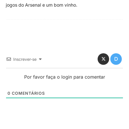
jogos do Arsenal e um bom vinho.
Inscrever-se
Por favor faça o login para comentar
0
COMENTÁRIOS