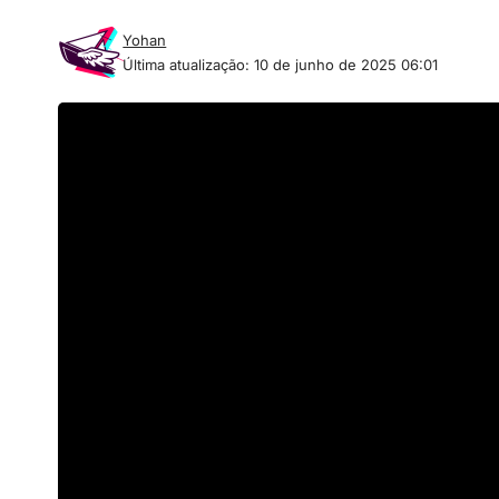
Yohan
Última atualização: 10 de junho de 2025 06:01