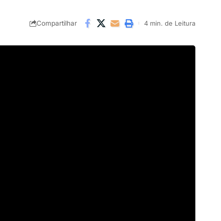
Compartilhar
4 min. de Leitura