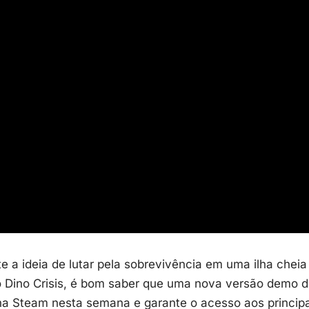
e a ideia de lutar pela sobrevivência em uma ilha cheia
lo Dino Crisis, é bom saber que uma nova versão demo
a na Steam nesta semana e garante o acesso aos princi